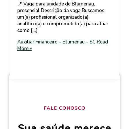
📍 Vaga para unidade de Blumenau,
presencial Descrição da vaga Buscamos
um(a) profissional organizado(a),
analítico(a) e comprometido(a) para atuar
como […]
Auxiliar Financeiro – Blumenau – SC
Read
More »
FALE CONOSCO
Sua saúde merece