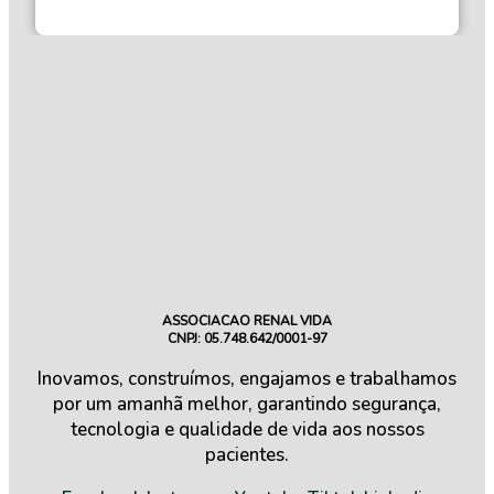
ASSOCIACAO RENAL VIDA
CNPJ: 05.748.642/0001-97
Inovamos, construímos, engajamos e trabalhamos
por um amanhã melhor, garantindo segurança,
tecnologia e qualidade de vida aos nossos
pacientes.