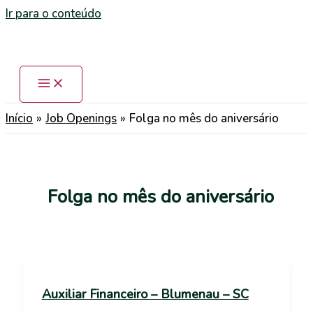
Ir para o conteúdo
Início
Job Openings
Folga no mês do aniversário
Folga no mês do aniversário
Auxiliar Financeiro – Blumenau – SC