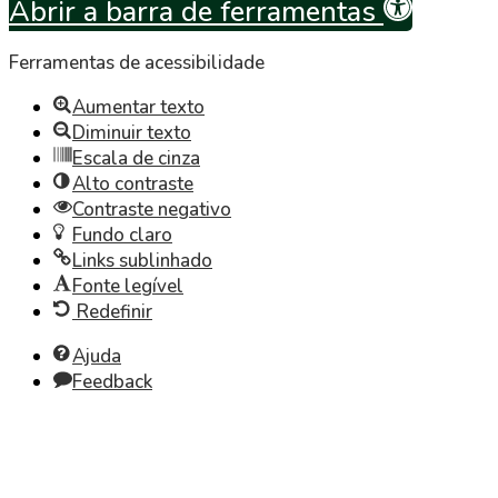
Abrir a barra de ferramentas
Ferramentas de acessibilidade
Aumentar texto
Diminuir texto
Escala de cinza
Alto contraste
Contraste negativo
Fundo claro
Links sublinhado
Fonte legível
Redefinir
Ajuda
Feedback