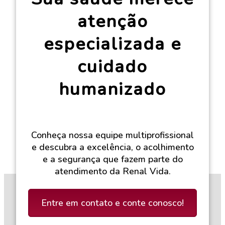
atenção
especializada e
cuidado
humanizado
Conheça nossa equipe multiprofissional
e descubra a excelência, o acolhimento
e a segurança que fazem parte do
atendimento da Renal Vida.
Entre em contato e conte conosco!