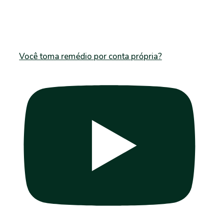
Você toma remédio por conta própria?