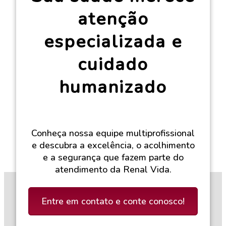
atenção
especializada e
cuidado
humanizado
Conheça nossa equipe multiprofissional
e descubra a excelência, o acolhimento
e a segurança que fazem parte do
atendimento da Renal Vida.
Entre em contato e conte conosco!