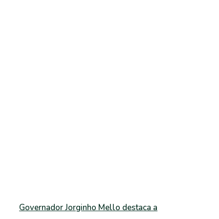
Governador Jorginho Mello destaca a