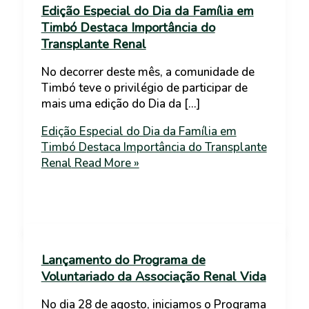
Edição Especial do Dia da Família em
Timbó Destaca Importância do
Transplante Renal
No decorrer deste mês, a comunidade de
Timbó teve o privilégio de participar de
mais uma edição do Dia da […]
Edição Especial do Dia da Família em
Timbó Destaca Importância do Transplante
Renal
Read More »
Lançamento do Programa de
Voluntariado da Associação Renal Vida
No dia 28 de agosto, iniciamos o Programa