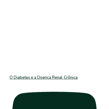
O Diabetes e a Doença Renal Crônica