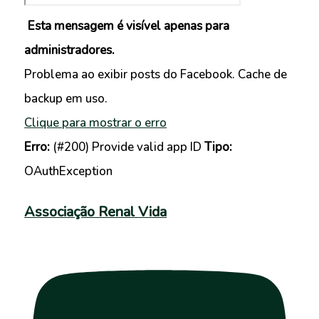
Esta mensagem é visível apenas para
administradores.
Problema ao exibir posts do Facebook. Cache de
backup em uso.
Clique para mostrar o erro
Erro:
(#200) Provide valid app ID
Tipo:
OAuthException
Associação Renal Vida