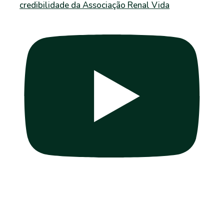
credibilidade da Associação Renal Vida