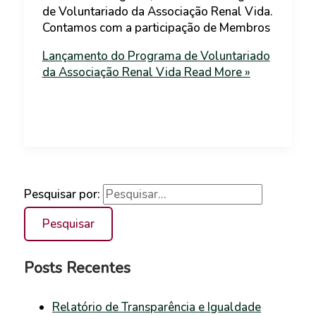
de Voluntariado da Associação Renal Vida.
Contamos com a participação de Membros
Lançamento do Programa de Voluntariado
da Associação Renal Vida
Read More »
Pesquisar por:
Posts Recentes
Relatório de Transparência e Igualdade