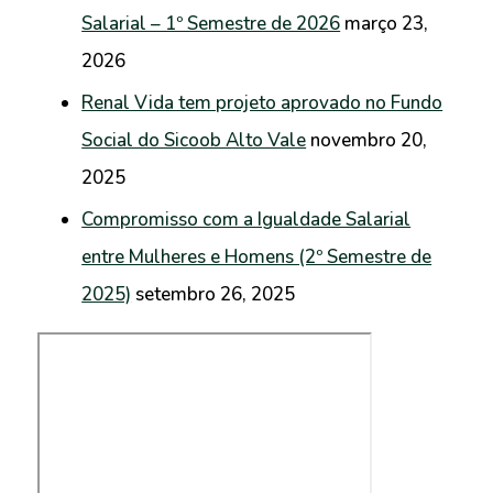
Salarial – 1º Semestre de 2026
março 23,
2026
Renal Vida tem projeto aprovado no Fundo
Social do Sicoob Alto Vale
novembro 20,
2025
Compromisso com a Igualdade Salarial
entre Mulheres e Homens (2º Semestre de
2025)
setembro 26, 2025