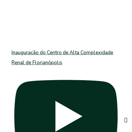
Inauguração do Centro de Alta Complexidade
Renal de Florianópolis