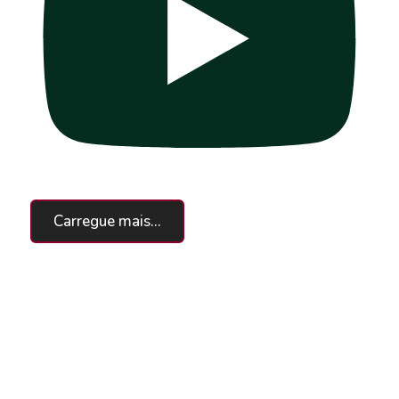
Carregue mais...