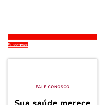
Subscrever
FALE CONOSCO
Sua saúde merece