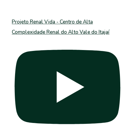
Projeto Renal Vida - Centro de Alta
Complexidade Renal do Alto Vale do Itajaí