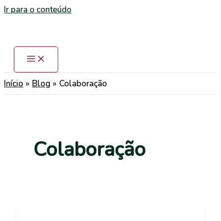
Ir para o conteúdo
Início
Blog
Colaboração
Colaboração