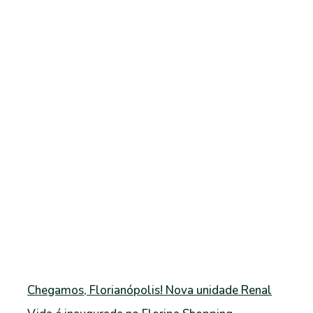
Chegamos, Florianópolis! Nova unidade Renal