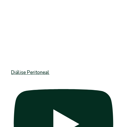
Diálise Peritoneal