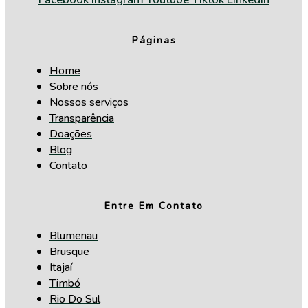
Páginas
Home
Sobre nós
Nossos serviços
Transparência
Doações
Blog
Contato
Entre Em Contato
Blumenau
Brusque
Itajaí
Timbó
Rio Do Sul