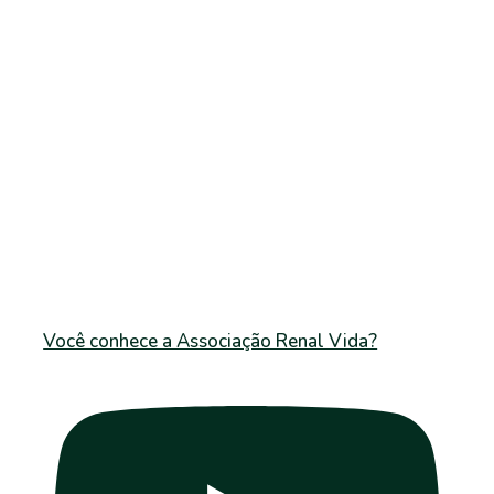
Você conhece a Associação Renal Vida?