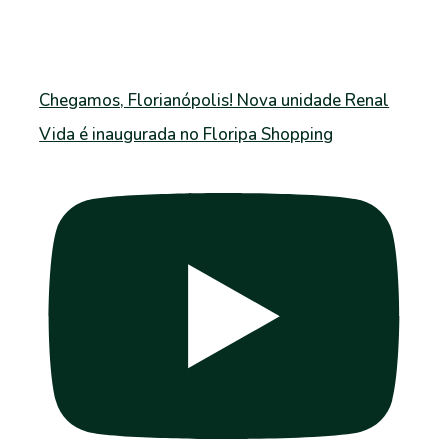
Chegamos, Florianópolis! Nova unidade Renal
Vida é inaugurada no Floripa Shopping