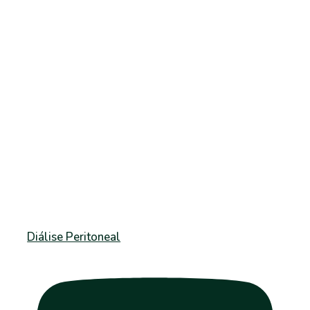
Diálise Peritoneal