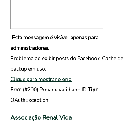
Esta mensagem é visível apenas para
administradores.
Problema ao exibir posts do Facebook. Cache de
backup em uso.
Clique para mostrar o erro
Erro:
(#200) Provide valid app ID
Tipo:
OAuthException
Associação Renal Vida