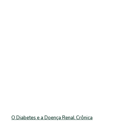
O Diabetes e a Doença Renal Crônica