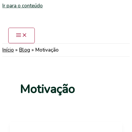
Ir para o conteúdo
Início
Blog
Motivação
Motivação