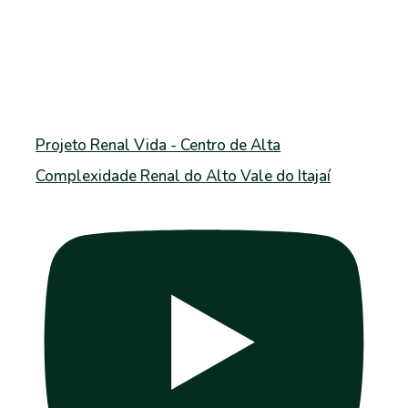
Projeto Renal Vida - Centro de Alta
Complexidade Renal do Alto Vale do Itajaí