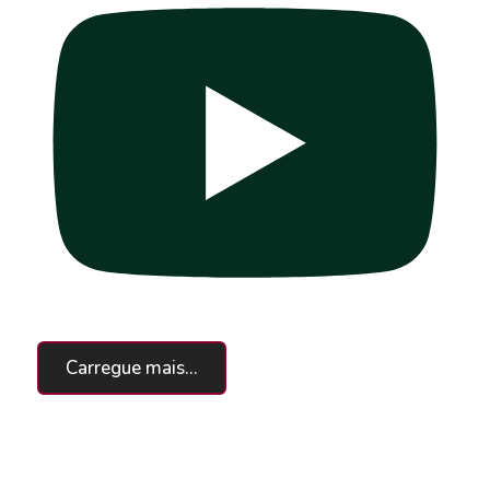
Carregue mais...