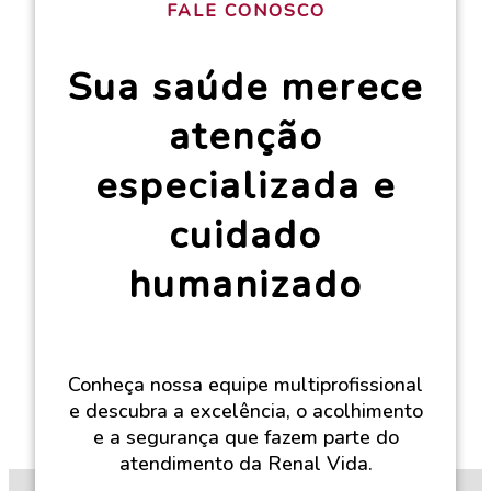
FALE CONOSCO
Sua saúde merece
atenção
especializada e
cuidado
humanizado
Conheça nossa equipe multiprofissional
e descubra a excelência, o acolhimento
e a segurança que fazem parte do
atendimento da Renal Vida.