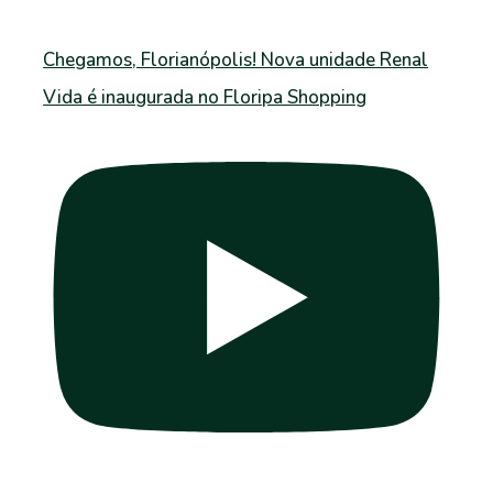
Chegamos, Florianópolis! Nova unidade Renal
Vida é inaugurada no Floripa Shopping