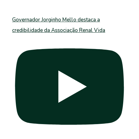
Governador Jorginho Mello destaca a
credibilidade da Associação Renal Vida