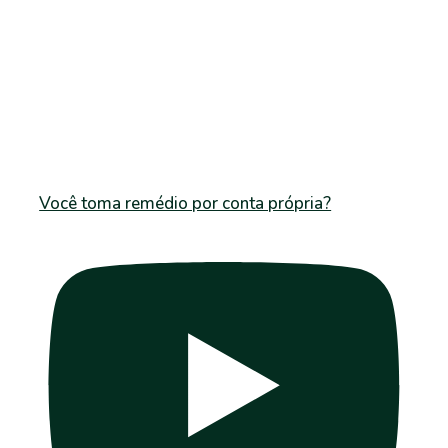
Você toma remédio por conta própria?