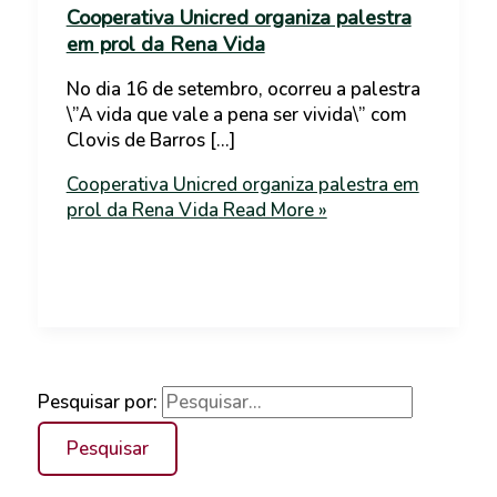
Cooperativa Unicred organiza palestra
em prol da Rena Vida
No dia 16 de setembro, ocorreu a palestra
\”A vida que vale a pena ser vivida\” com
Clovis de Barros […]
Cooperativa Unicred organiza palestra em
prol da Rena Vida
Read More »
Pesquisar por: