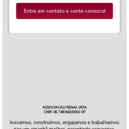
Entre em contato e conte conosco!
ASSOCIACAO RENAL VIDA
CNPJ: 05.748.642/0001-97
Inovamos, construímos, engajamos e trabalhamos