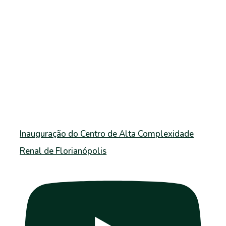
Inauguração do Centro de Alta Complexidade
Renal de Florianópolis