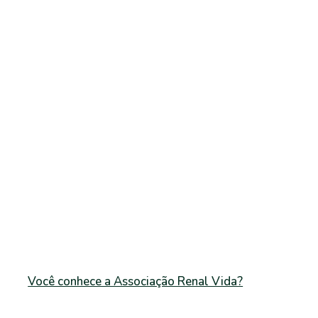
Você conhece a Associação Renal Vida?