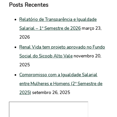
Posts Recentes
Relatório de Transparência e Igualdade
Salarial – 1º Semestre de 2026
março 23,
2026
Renal Vida tem projeto aprovado no Fundo
Social do Sicoob Alto Vale
novembro 20,
2025
Compromisso com a Igualdade Salarial
entre Mulheres e Homens (2º Semestre de
2025)
setembro 26, 2025