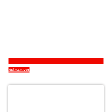
Subscrever