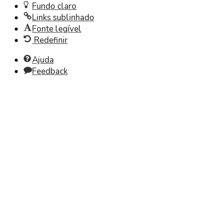
Fundo claro
Links sublinhado
Fonte legível
Redefinir
Ajuda
Feedback