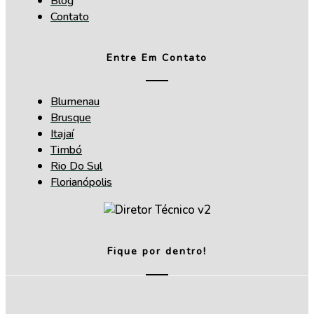
Blog
Contato
Entre Em Contato
Blumenau
Brusque
Itajaí
Timbó
Rio Do Sul
Florianópolis
Fique por dentro!