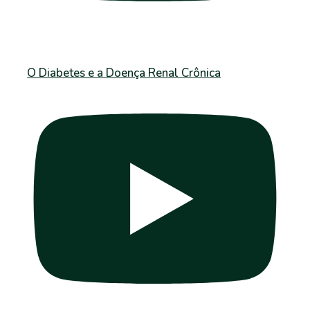
O Diabetes e a Doença Renal Crônica