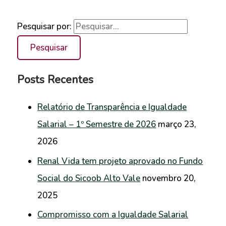
Pesquisar por:
Posts Recentes
Relatório de Transparência e Igualdade
Salarial – 1º Semestre de 2026
março 23,
2026
Renal Vida tem projeto aprovado no Fundo
Social do Sicoob Alto Vale
novembro 20,
2025
Compromisso com a Igualdade Salarial