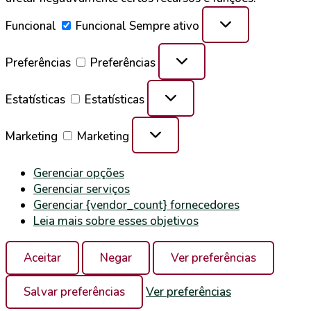
Funcional
Funcional
Sempre ativo
Preferências
Preferências
Estatísticas
Estatísticas
Marketing
Marketing
Gerenciar opções
Gerenciar serviços
Gerenciar {vendor_count} fornecedores
Leia mais sobre esses objetivos
Aceitar
Negar
Ver preferências
Salvar preferências
Ver preferências