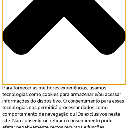
Para fornecer as melhores experiências, usamos
tecnologias como cookies para armazenar e/ou acessar
informações do dispositivo. O consentimento para essas
tecnologias nos permitirá processar dados como
comportamento de navegação ou IDs exclusivos neste
site. Não consentir ou retirar o consentimento pode
afetar negativamente certos recursos e funções.