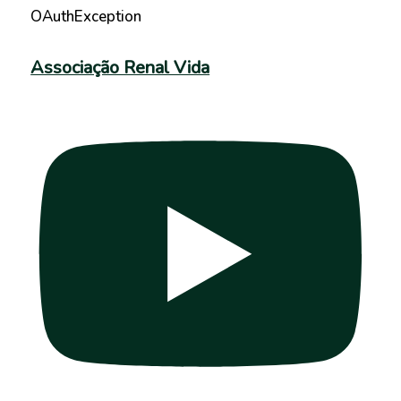
OAuthException
Associação Renal Vida