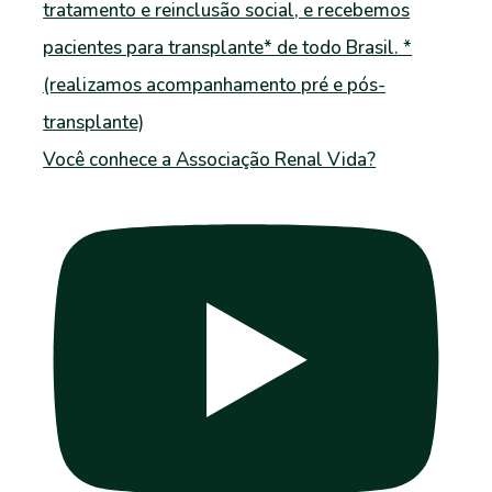
Você conhece a Associação Renal Vida?