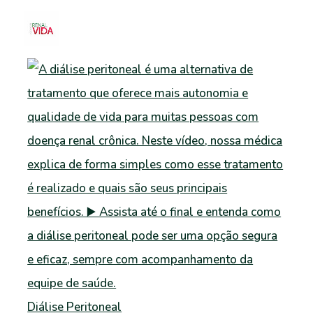
Diálise Peritoneal