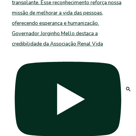
Governador Jorginho Mello destaca a
credibilidade da Associação Renal Vida