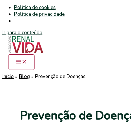
Política de cookies
Política de privacidade
Ir para o conteúdo
Início
Blog
Prevenção de Doenças
Prevenção de Doenç