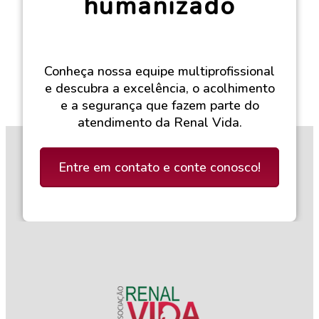
humanizado
Conheça nossa equipe multiprofissional
e descubra a excelência, o acolhimento
e a segurança que fazem parte do
atendimento da Renal Vida.
Entre em contato e conte conosco!