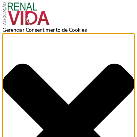
Gerenciar Consentimento de Cookies