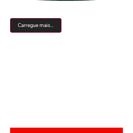
Carregue mais...