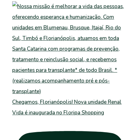
Chegamos, Florianópolis! Nova unidade Renal
Vida é inaugurada no Floripa Shopping