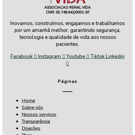
ASSOCIACAO RENAL VIDA
CNPJ: 05.748.642/0001-97
Inovamos, construímos, engajamos e trabalhamos
por um amanhã melhor, garantindo segurança,
tecnologia e qualidade de vida aos nossos
pacientes.
Facebook
Instagram
Youtube
Tiktok
Linkedin
Páginas
Home
Sobre nós
Nossos serviços
Transparência
Doações