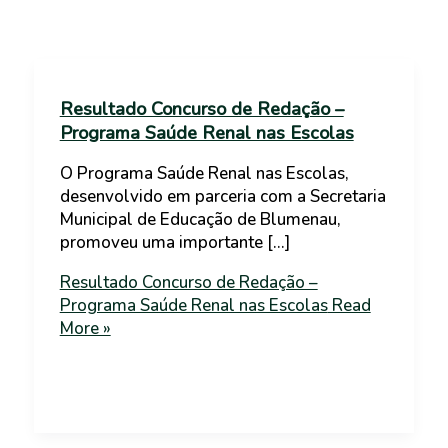
Resultado Concurso de Redação –
Programa Saúde Renal nas Escolas
O Programa Saúde Renal nas Escolas,
desenvolvido em parceria com a Secretaria
Municipal de Educação de Blumenau,
promoveu uma importante […]
Resultado Concurso de Redação –
Programa Saúde Renal nas Escolas
Read
More »