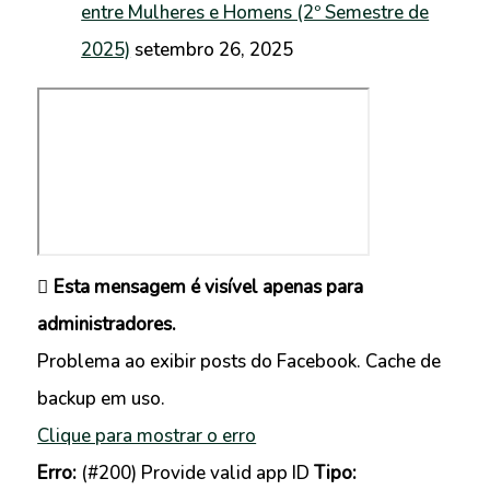
entre Mulheres e Homens (2º Semestre de
2025)
setembro 26, 2025
Esta mensagem é visível apenas para
administradores.
Problema ao exibir posts do Facebook. Cache de
backup em uso.
Clique para mostrar o erro
Erro:
(#200) Provide valid app ID
Tipo: