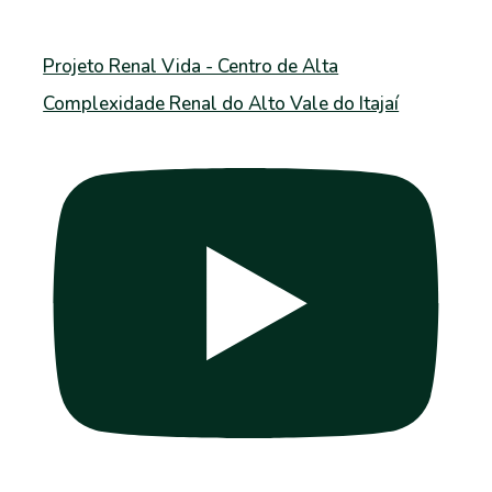
Projeto Renal Vida - Centro de Alta
Complexidade Renal do Alto Vale do Itajaí