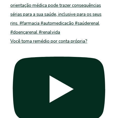
Você toma remédio por conta própria?