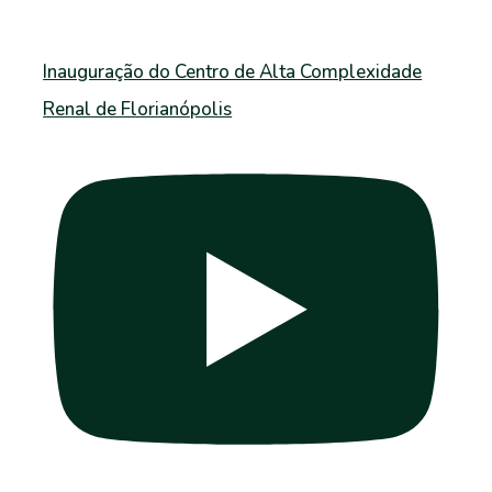
Inauguração do Centro de Alta Complexidade
Renal de Florianópolis