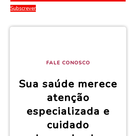
Subscrever
FALE CONOSCO
Sua saúde merece
atenção
especializada e
cuidado