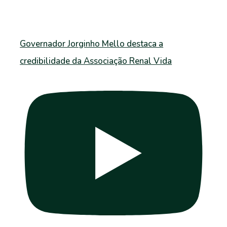
Governador Jorginho Mello destaca a
credibilidade da Associação Renal Vida