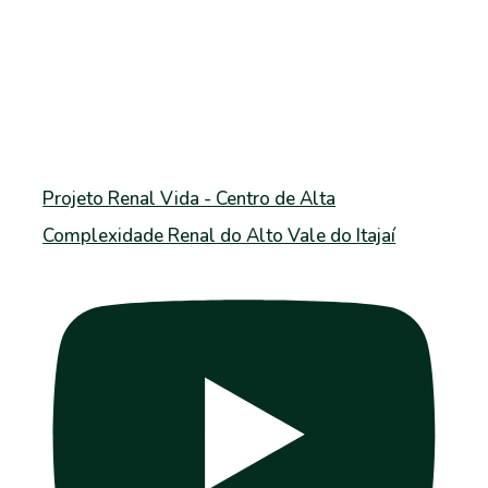
Projeto Renal Vida - Centro de Alta
Complexidade Renal do Alto Vale do Itajaí