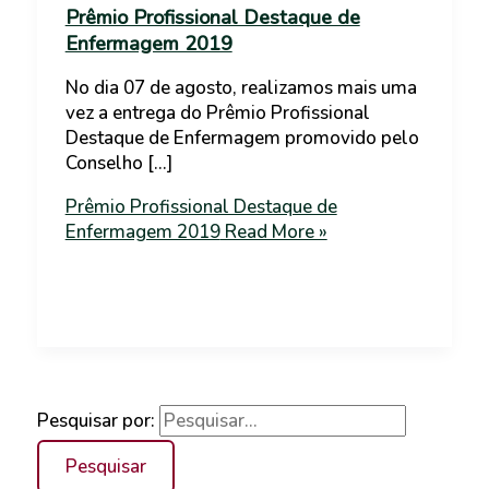
Prêmio Profissional Destaque de
Enfermagem 2019
No dia 07 de agosto, realizamos mais uma
vez a entrega do Prêmio Profissional
Destaque de Enfermagem promovido pelo
Conselho […]
Prêmio Profissional Destaque de
Enfermagem 2019
Read More »
Pesquisar por: