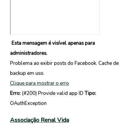
Esta mensagem é visível apenas para
administradores.
Problema ao exibir posts do Facebook. Cache de
backup em uso.
Clique para mostrar o erro
Erro:
(#200) Provide valid app ID
Tipo:
OAuthException
Associação Renal Vida