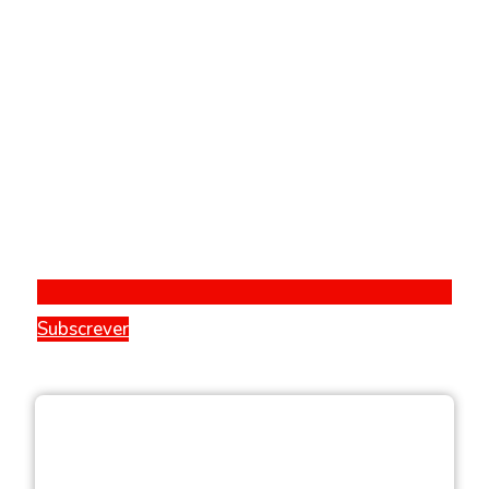
Subscrever