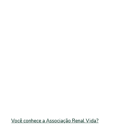
Você conhece a Associação Renal Vida?