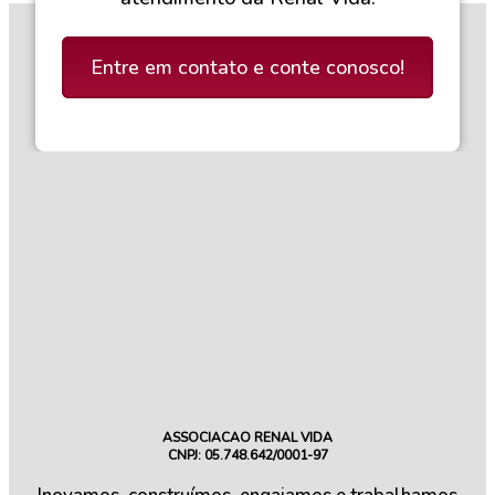
Entre em contato e conte conosco!
ASSOCIACAO RENAL VIDA
CNPJ: 05.748.642/0001-97