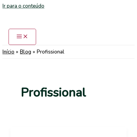
Ir para o conteúdo
Início
Blog
Profissional
Profissional