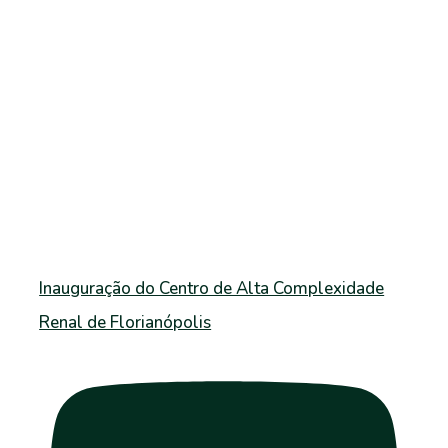
Inauguração do Centro de Alta Complexidade
Renal de Florianópolis