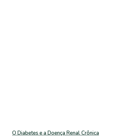
O Diabetes e a Doença Renal Crônica