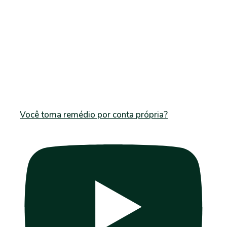
Você toma remédio por conta própria?