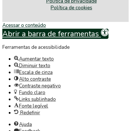
Política de privacidade
Política de cookies
Acessar o conteúdo
Abrir a barra de ferramentas
Ferramentas de acessibilidade
Aumentar texto
Diminuir texto
Escala de cinza
Alto contraste
Contraste negativo
Fundo claro
Links sublinhado
Fonte legível
Redefinir
Ajuda