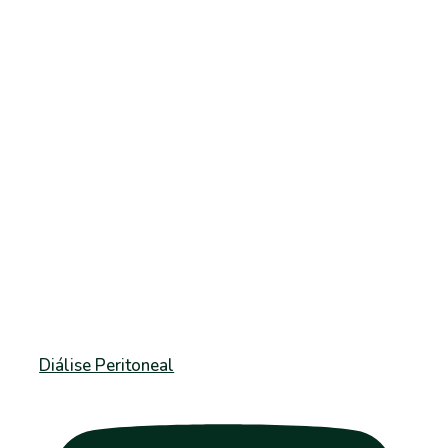
Diálise Peritoneal