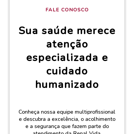
FALE CONOSCO
Sua saúde merece
atenção
especializada e
cuidado
humanizado
Conheça nossa equipe multiprofissional
e descubra a excelência, o acolhimento
e a segurança que fazem parte do
atendimento da Renal Vida.