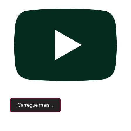
Carregue mais...