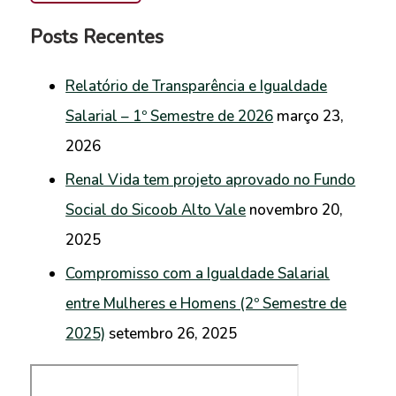
Posts Recentes
Relatório de Transparência e Igualdade
Salarial – 1º Semestre de 2026
março 23,
2026
Renal Vida tem projeto aprovado no Fundo
Social do Sicoob Alto Vale
novembro 20,
2025
Compromisso com a Igualdade Salarial
entre Mulheres e Homens (2º Semestre de
2025)
setembro 26, 2025