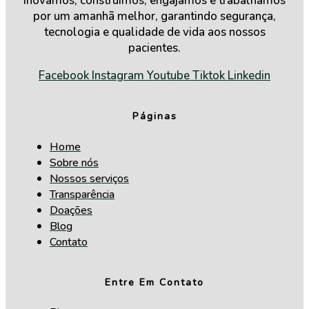
Inovamos, construímos, engajamos e trabalhamos
por um amanhã melhor, garantindo segurança,
tecnologia e qualidade de vida aos nossos
pacientes.
Facebook
Instagram
Youtube
Tiktok
Linkedin
Páginas
Home
Sobre nós
Nossos serviços
Transparência
Doações
Blog
Contato
Entre Em Contato