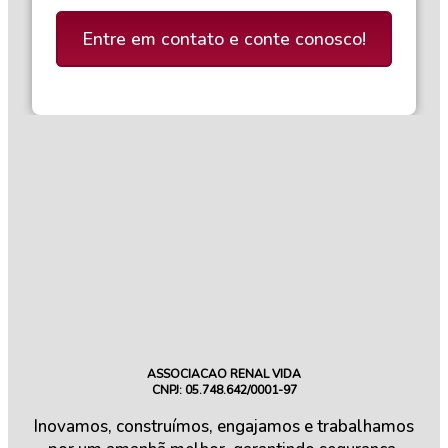
Entre em contato e conte conosco!
ASSOCIACAO RENAL VIDA
CNPJ: 05.748.642/0001-97
Inovamos, construímos, engajamos e trabalhamos