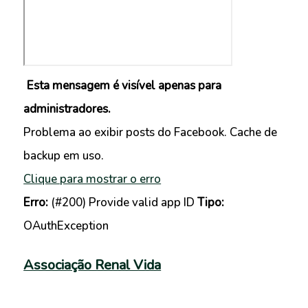
Esta mensagem é visível apenas para
administradores.
Problema ao exibir posts do Facebook. Cache de
backup em uso.
Clique para mostrar o erro
Erro:
(#200) Provide valid app ID
Tipo:
OAuthException
Associação Renal Vida