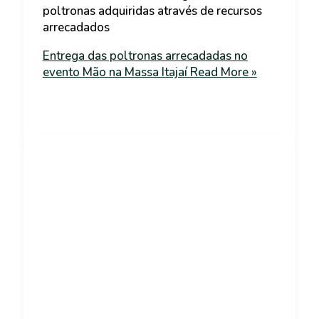
poltronas adquiridas através de recursos
arrecadados
Entrega das poltronas arrecadadas no
evento Mão na Massa Itajaí
Read More »