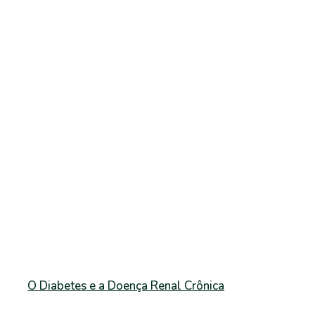
O Diabetes e a Doença Renal Crônica