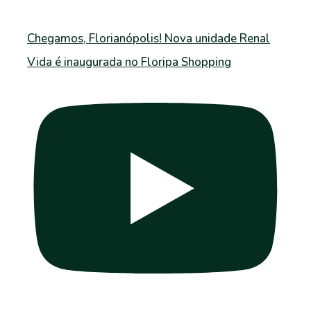
Chegamos, Florianópolis! Nova unidade Renal
Vida é inaugurada no Floripa Shopping