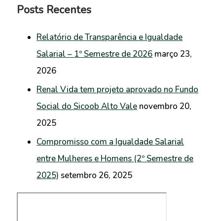
Posts Recentes
Relatório de Transparência e Igualdade
Salarial – 1º Semestre de 2026
março 23,
2026
Renal Vida tem projeto aprovado no Fundo
Social do Sicoob Alto Vale
novembro 20,
2025
Compromisso com a Igualdade Salarial
entre Mulheres e Homens (2º Semestre de
2025)
setembro 26, 2025