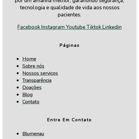
por um amanhã melhor, garantindo segurança,
tecnologia e qualidade de vida aos nossos
pacientes.
Facebook
Instagram
Youtube
Tiktok
Linkedin
Páginas
Home
Sobre nós
Nossos serviços
Transparência
Doações
Blog
Contato
Entre Em Contato
Blumenau