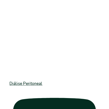
Diálise Peritoneal