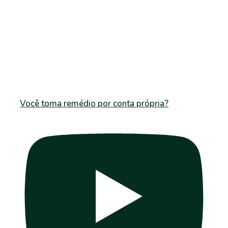
Você toma remédio por conta própria?