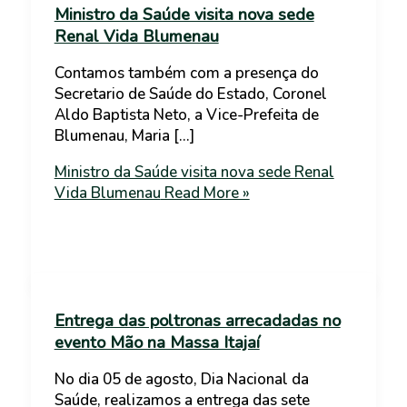
Ministro da Saúde visita nova sede
Renal Vida Blumenau
Contamos também com a presença do
Secretario de Saúde do Estado, Coronel
Aldo Baptista Neto, a Vice-Prefeita de
Blumenau, Maria […]
Ministro da Saúde visita nova sede Renal
Vida Blumenau
Read More »
Entrega das poltronas arrecadadas no
evento Mão na Massa Itajaí
No dia 05 de agosto, Dia Nacional da
Saúde, realizamos a entrega das sete