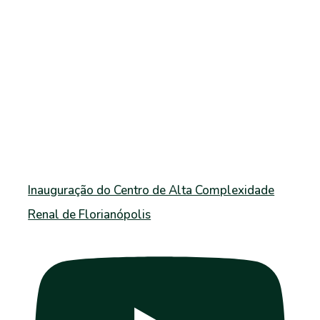
Inauguração do Centro de Alta Complexidade
Renal de Florianópolis