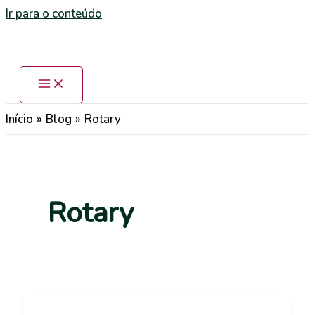
Ir para o conteúdo
Início
Blog
Rotary
Rotary