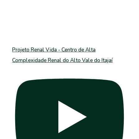
Projeto Renal Vida - Centro de Alta
Complexidade Renal do Alto Vale do Itajaí