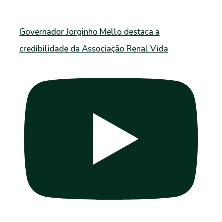
Governador Jorginho Mello destaca a
credibilidade da Associação Renal Vida