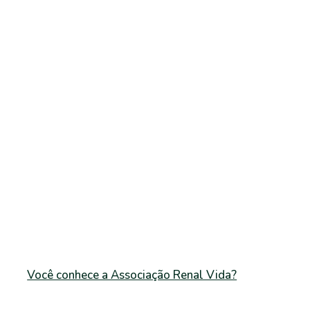
Você conhece a Associação Renal Vida?