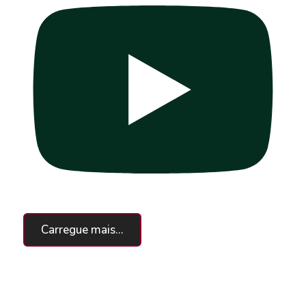
Carregue mais...