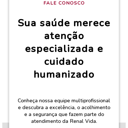
FALE CONOSCO
Sua saúde merece
atenção
especializada e
cuidado
humanizado
Conheça nossa equipe multiprofissional
e descubra a excelência, o acolhimento
e a segurança que fazem parte do
atendimento da Renal Vida.