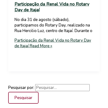
Participação da Renal Vida no Rotary
Day de Itajaí
No dia 31 de agosto (sábado),
participamos do Rotary Day, realizado na
Rua Hercilio Luz, centro de Itajaí. Durante o
Participação da Renal Vida no Rotary Day
de Itajaí
Read More »
Pesquisar por: