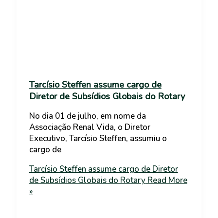
Tarcísio Steffen assume cargo de
Diretor de Subsídios Globais do Rotary
No dia 01 de julho, em nome da
Associação Renal Vida, o Diretor
Executivo, Tarcísio Steffen, assumiu o
cargo de
Tarcísio Steffen assume cargo de Diretor
de Subsídios Globais do Rotary
Read More
»