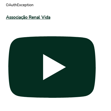
OAuthException
Associação Renal Vida