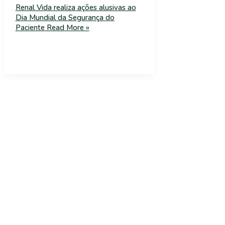
Renal Vida realiza ações alusivas ao
Dia Mundial da Segurança do
Paciente
Read More »