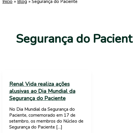
Início
Blog
Segurança do Paciente
Segurança do Pacien
Renal Vida realiza ações
alusivas ao Dia Mundial da
Segurança do Paciente
No Dia Mundial da Segurança do
Paciente, comemorado em 17 de
setembro, os membros do Núcleo de
Segurança do Paciente […]