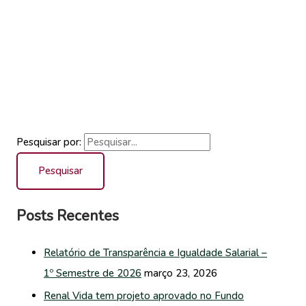
Pesquisar por:
Posts Recentes
Relatório de Transparência e Igualdade Salarial –
1º Semestre de 2026
março 23, 2026
Renal Vida tem projeto aprovado no Fundo