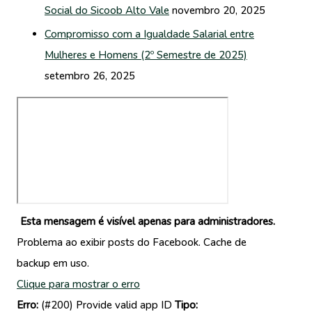
Social do Sicoob Alto Vale
novembro 20, 2025
Compromisso com a Igualdade Salarial entre
Mulheres e Homens (2º Semestre de 2025)
setembro 26, 2025
Esta mensagem é visível apenas para administradores.
Problema ao exibir posts do Facebook. Cache de
backup em uso.
Clique para mostrar o erro
Erro:
(#200) Provide valid app ID
Tipo: