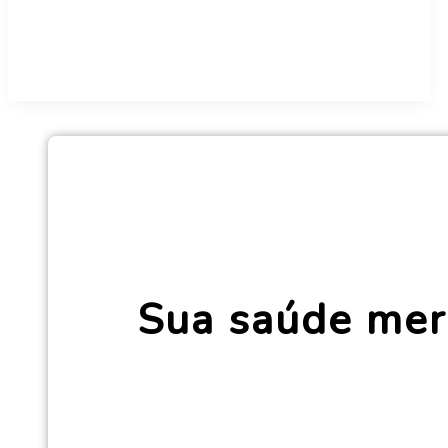
Sua saúde mer