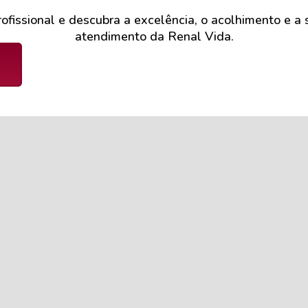
ofissional e descubra a excelência, o acolhimento e a
atendimento da Renal Vida.