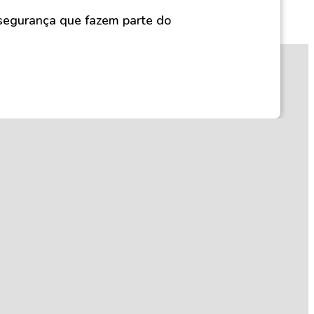
 segurança que fazem parte do