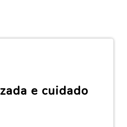
zada e cuidado