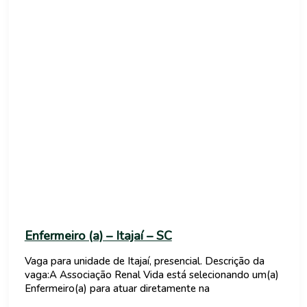
Enfermeiro (a) – Itajaí – SC
Vaga para unidade de Itajaí, presencial. Descrição da
vaga:A Associação Renal Vida está selecionando um(a)
Enfermeiro(a) para atuar diretamente na