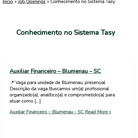
Início
Job Openings
Conhecimento no Sistema Tasy
Conhecimento no Sistema Tasy
Auxiliar Financeiro – Blumenau – SC
📍 Vaga para unidade de Blumenau, presencial
Descrição da vaga Buscamos um(a) profissional
organizado(a), analítico(a) e comprometido(a) para
atuar como […]
Auxiliar Financeiro – Blumenau – SC
Read More »