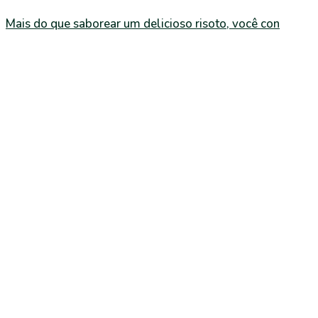
Mais do que saborear um delicioso risoto, você con