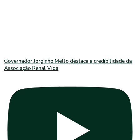
Governador Jorginho Mello destaca a credibilidade da
Associação Renal Vida