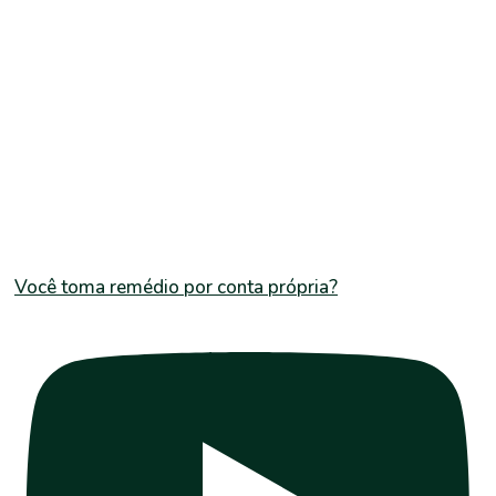
Você toma remédio por conta própria?