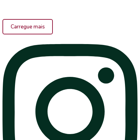
Carregue mais