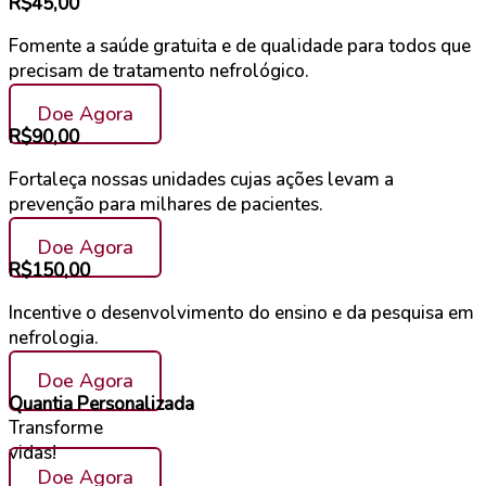
R$45,00
Fomente a saúde gratuita e de qualidade para todos que
precisam de tratamento nefrológico.
Doe Agora
R$90,00
Fortaleça nossas unidades cujas ações levam a
prevenção para milhares de pacientes.
Doe Agora
R$150,00
Incentive o desenvolvimento do ensino e da pesquisa em
nefrologia.
Doe Agora
Quantia Personalizada
Transforme
vidas!
Doe Agora