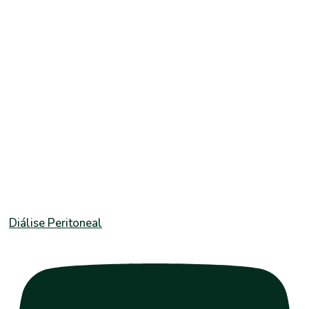
Diálise Peritoneal