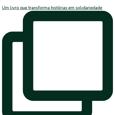
Um livro que transforma histórias em solidariedade