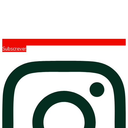
Subscrever