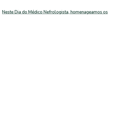
Neste Dia do Médico Nefrologista, homenageamos os