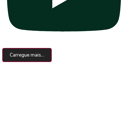
Carregue mais...