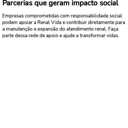
Parcerias que geram impacto social
Empresas comprometidas com responsabilidade social
podem apoiar a Renal Vida e contribuir diretamente para
a manutenção e expansão do atendimento renal. Faça
parte dessa rede de apoio e ajude a transformar vidas.