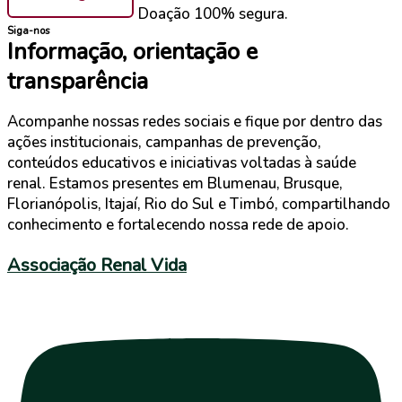
Doação 100% segura.
Siga-nos
Informação, orientação e
transparência
Acompanhe nossas redes sociais e fique por dentro das
ações institucionais, campanhas de prevenção,
conteúdos educativos e iniciativas voltadas à saúde
renal. Estamos presentes em Blumenau, Brusque,
Florianópolis, Itajaí, Rio do Sul e Timbó, compartilhando
conhecimento e fortalecendo nossa rede de apoio.
Associação Renal Vida