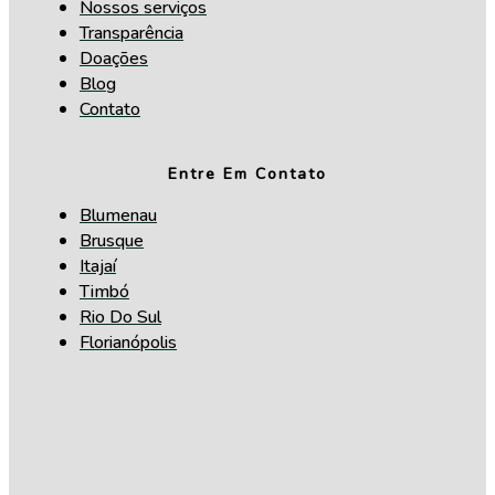
Nossos serviços
Transparência
Doações
Blog
Contato
Entre Em Contato
Blumenau
Brusque
Itajaí
Timbó
Rio Do Sul
Florianópolis