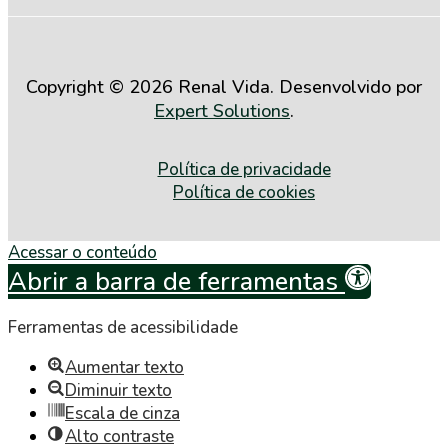
Copyright © 2026 Renal Vida. Desenvolvido por
Expert Solutions
.
Política de privacidade
Política de cookies
Acessar o conteúdo
Abrir a barra de ferramentas
Ferramentas de acessibilidade
Aumentar texto
Diminuir texto
Escala de cinza
Alto contraste