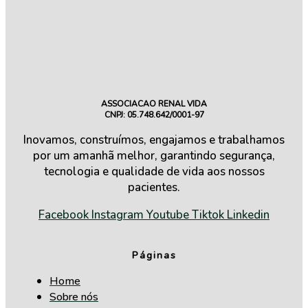
ASSOCIACAO RENAL VIDA
CNPJ: 05.748.642/0001-97
Inovamos, construímos, engajamos e trabalhamos
por um amanhã melhor, garantindo segurança,
tecnologia e qualidade de vida aos nossos
pacientes.
Facebook
Instagram
Youtube
Tiktok
Linkedin
Páginas
Home
Sobre nós