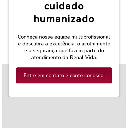
cuidado
humanizado
Conheça nossa equipe multiprofissional
e descubra a excelência, o acolhimento
e a segurança que fazem parte do
atendimento da Renal Vida.
Entre em contato e conte conosco!