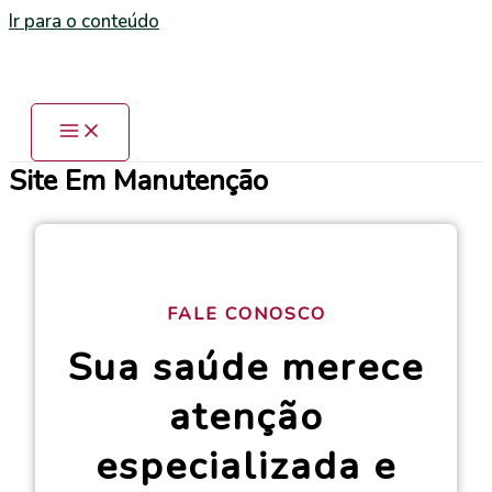
Ir para o conteúdo
Site Em Manutenção
FALE CONOSCO
Sua saúde merece
atenção
especializada e