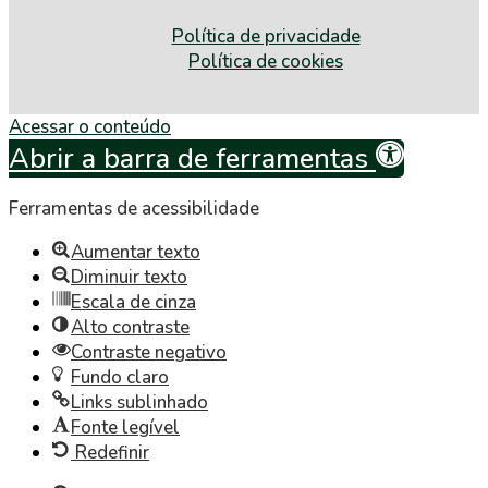
Política de privacidade
Política de cookies
Acessar o conteúdo
Abrir a barra de ferramentas
Ferramentas de acessibilidade
Aumentar texto
Diminuir texto
Escala de cinza
Alto contraste
Contraste negativo
Fundo claro
Links sublinhado
Fonte legível
Redefinir