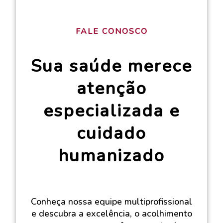
FALE CONOSCO
Sua saúde merece
atenção
especializada e
cuidado
humanizado
Conheça nossa equipe multiprofissional
e descubra a excelência, o acolhimento