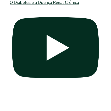
O Diabetes e a Doença Renal Crônica