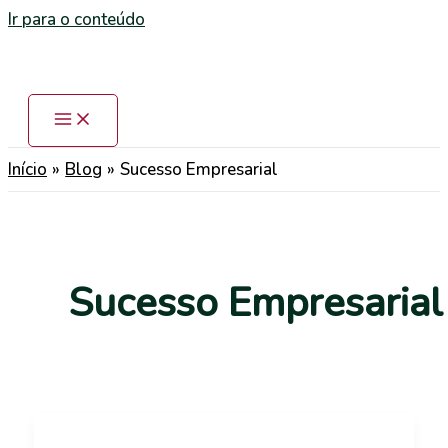
Ir para o conteúdo
Início
Blog
Sucesso Empresarial
Sucesso Empresarial