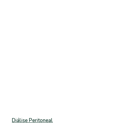
Diálise Peritoneal