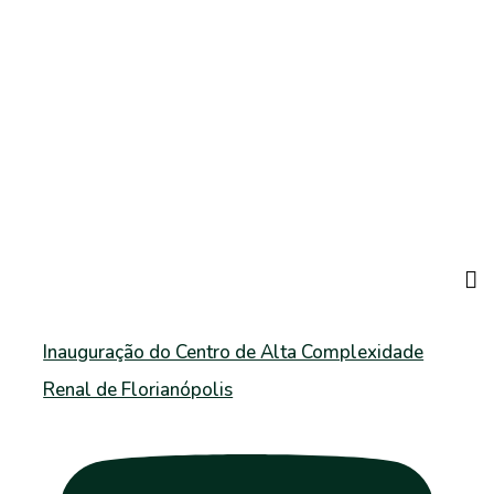
Inauguração do Centro de Alta Complexidade
Renal de Florianópolis