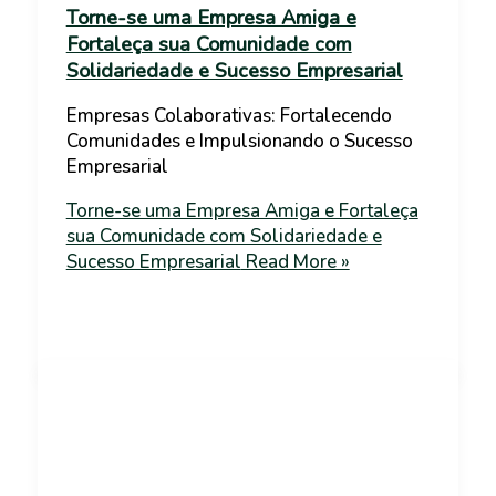
Torne-se uma Empresa Amiga e
Fortaleça sua Comunidade com
Solidariedade e Sucesso Empresarial
Empresas Colaborativas: Fortalecendo
Comunidades e Impulsionando o Sucesso
Empresarial
Torne-se uma Empresa Amiga e Fortaleça
sua Comunidade com Solidariedade e
Sucesso Empresarial
Read More »