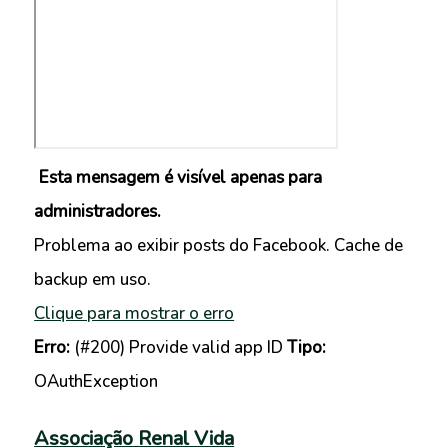
Esta mensagem é visível apenas para
administradores.
Problema ao exibir posts do Facebook. Cache de
backup em uso.
Clique para mostrar o erro
Erro:
(#200) Provide valid app ID
Tipo:
OAuthException
Associação Renal Vida