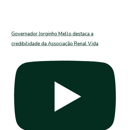
Governador Jorginho Mello destaca a
credibilidade da Associação Renal Vida