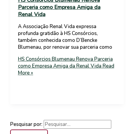
Parceria como Empresa Amiga da
Renal Vida
A Associação Renal Vida expressa
profunda gratidão à HS Consórcios,
também conhecida como D’Bencke
Blumenau, por renovar sua parceria como
HS Consórcios Blumenau Renova Parceria
como Empresa Amiga da Renal Vida
Read
More »
Pesquisar por: