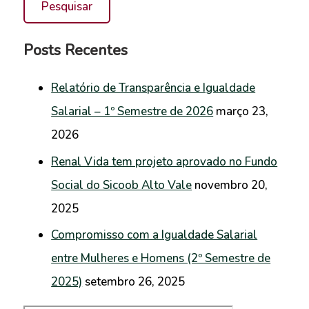
Posts Recentes
Relatório de Transparência e Igualdade
Salarial – 1º Semestre de 2026
março 23,
2026
Renal Vida tem projeto aprovado no Fundo
Social do Sicoob Alto Vale
novembro 20,
2025
Compromisso com a Igualdade Salarial
entre Mulheres e Homens (2º Semestre de
2025)
setembro 26, 2025