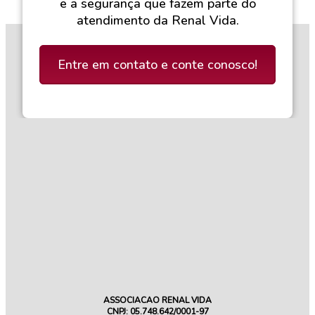
e a segurança que fazem parte do
atendimento da Renal Vida.
Entre em contato e conte conosco!
ASSOCIACAO RENAL VIDA
CNPJ: 05.748.642/0001-97