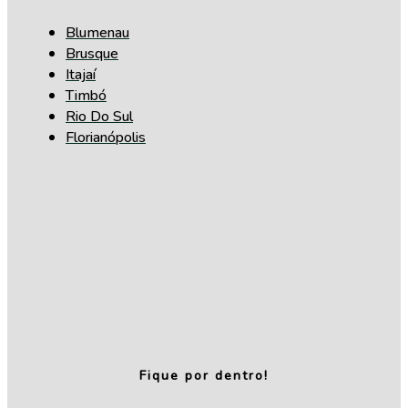
Blumenau
Brusque
Itajaí
Timbó
Rio Do Sul
Florianópolis
Fique por dentro!