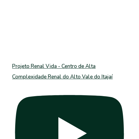
Projeto Renal Vida - Centro de Alta
Complexidade Renal do Alto Vale do Itajaí