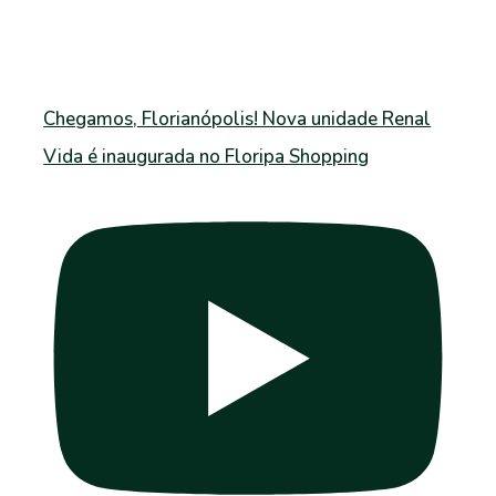
Chegamos, Florianópolis! Nova unidade Renal
Vida é inaugurada no Floripa Shopping