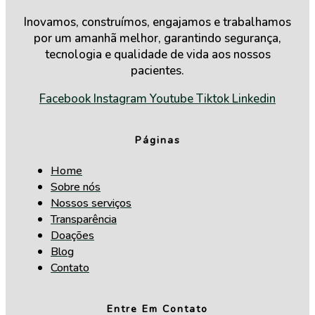
Inovamos, construímos, engajamos e trabalhamos
por um amanhã melhor, garantindo segurança,
tecnologia e qualidade de vida aos nossos
pacientes.
Facebook
Instagram
Youtube
Tiktok
Linkedin
Páginas
Home
Sobre nós
Nossos serviços
Transparência
Doações
Blog
Contato
Entre Em Contato