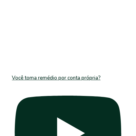
Você toma remédio por conta própria?