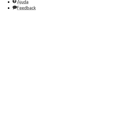
Ajuda
Feedback