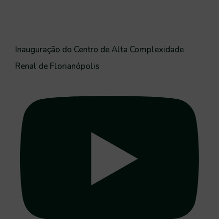
Inauguração do Centro de Alta Complexidade
Renal de Florianópolis