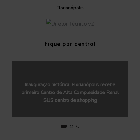
Florianópolis
Fique por dentro!
Inauguração histórica: Florianópolis recebe
primeiro Centro de Alta Complexidade Renal
SUS dentro de shopping