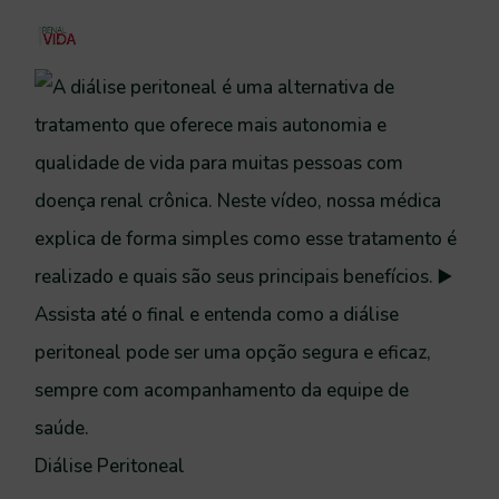
Diálise Peritoneal