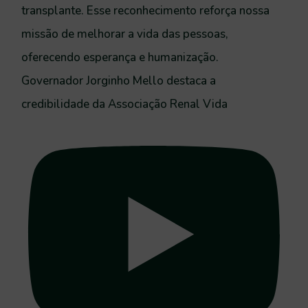
Governador Jorginho Mello destaca a
credibilidade da Associação Renal Vida