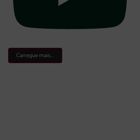
Carregue mais...