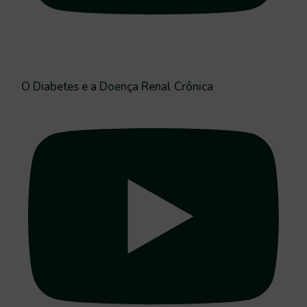
O Diabetes e a Doença Renal Crônica