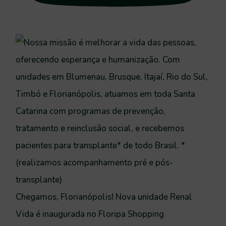
Chegamos, Florianópolis! Nova unidade Renal
Vida é inaugurada no Floripa Shopping