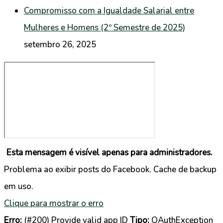
Compromisso com a Igualdade Salarial entre
Mulheres e Homens (2º Semestre de 2025)
setembro 26, 2025
Esta mensagem é visível apenas para administradores.
Problema ao exibir posts do Facebook. Cache de backup
em uso.
Clique para mostrar o erro
Erro:
(#200) Provide valid app ID
Tipo:
OAuthException