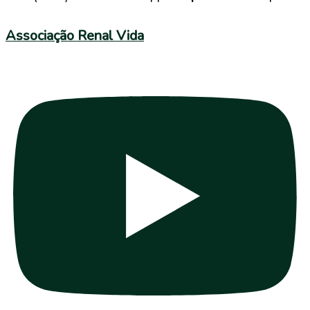
Associação Renal Vida