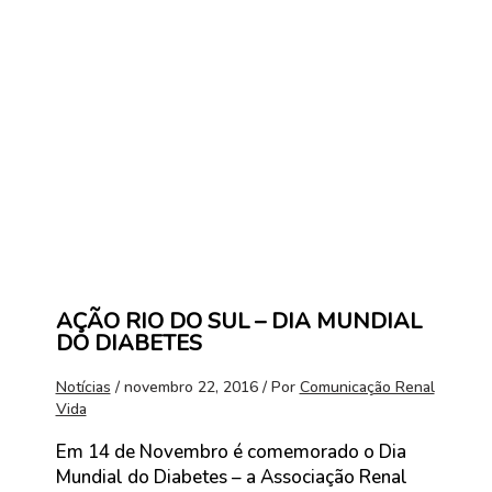
AÇÃO RIO DO SUL – DIA MUNDIAL
DO DIABETES
Notícias
/
novembro 22, 2016
/ Por
Comunicação Renal
Vida
Em 14 de Novembro é comemorado o Dia
Mundial do Diabetes – a Associação Renal