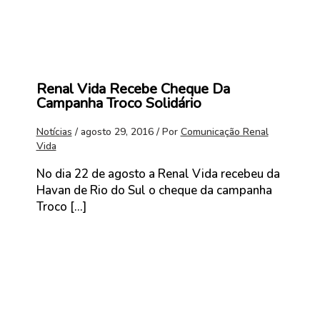
Renal Vida Recebe Cheque Da
Campanha Troco Solidário
Notícias
/
agosto 29, 2016
/ Por
Comunicação Renal
Vida
No dia 22 de agosto a Renal Vida recebeu da
Havan de Rio do Sul o cheque da campanha
Troco […]