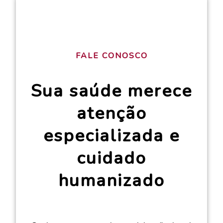
FALE CONOSCO
Sua saúde merece
atenção
especializada e
cuidado
humanizado