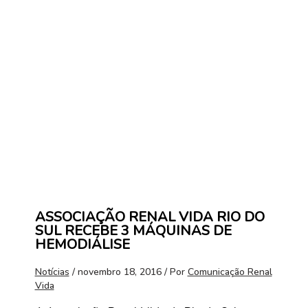
ASSOCIAÇÃO RENAL VIDA RIO DO
SUL RECEBE 3 MÁQUINAS DE
HEMODIÁLISE
Notícias
/
novembro 18, 2016
/ Por
Comunicação Renal
Vida