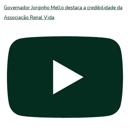
Governador Jorginho Mello destaca a credibilidade da
Associação Renal Vida