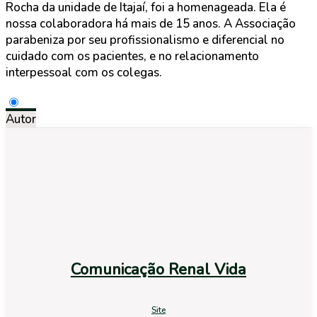
Rocha da unidade de Itajaí, foi a homenageada. Ela é
nossa colaboradora há mais de 15 anos. A Associação
parabeniza por seu profissionalismo e diferencial no
cuidado com os pacientes, e no relacionamento
interpessoal com os colegas.
Autor
Comunicação Renal Vida
Site