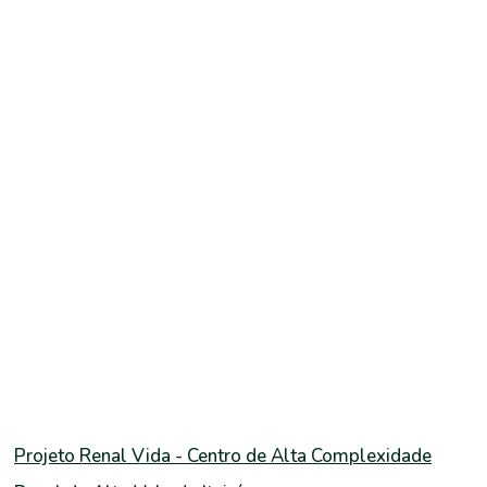
Projeto Renal Vida - Centro de Alta Complexidade