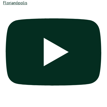
Florianópolis