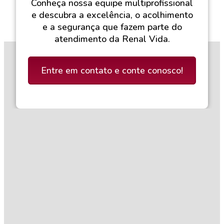
Conheça nossa equipe multiprofissional
e descubra a excelência, o acolhimento
e a segurança que fazem parte do
atendimento da Renal Vida.
Entre em contato e conte conosco!