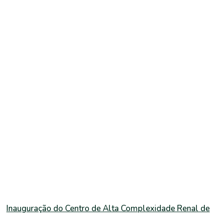
Inauguração do Centro de Alta Complexidade Renal de