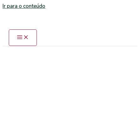
Ir para o conteúdo