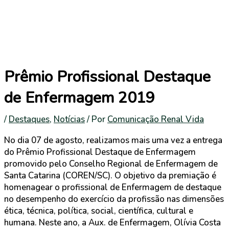
Prêmio Profissional Destaque
de Enfermagem 2019
/
Destaques
,
Notícias
/ Por
Comunicação Renal Vida
No dia 07 de agosto, realizamos mais uma vez a entrega
do Prêmio Profissional Destaque de Enfermagem
promovido pelo Conselho Regional de Enfermagem de
Santa Catarina (COREN/SC). O objetivo da premiação é
homenagear o profissional de Enfermagem de destaque
no desempenho do exercício da profissão nas dimensões
ética, técnica, política, social, científica, cultural e
humana. Neste ano, a Aux. de Enfermagem, Olívia Costa