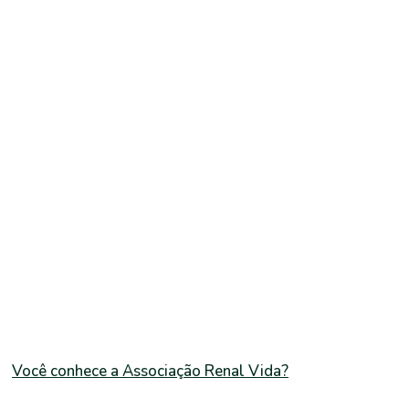
Você conhece a Associação Renal Vida?