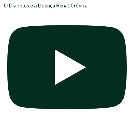
O Diabetes e a Doença Renal Crônica