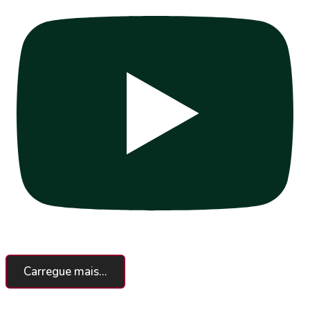
Carregue mais...