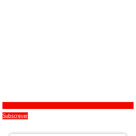
Subscrever