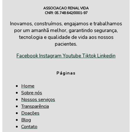
ASSOCIACAO RENAL VIDA
CNPJ: 05.748.642/0001-97
Inovamos, construímos, engajamos e trabalhamos
por um amanhã melhor, garantindo segurança,
tecnologia e qualidade de vida aos nossos
pacientes.
Facebook
Instagram
Youtube
Tiktok
Linkedin
Páginas
Home
Sobre nós
Nossos serviços
Transparência
Doações
Blog
Contato