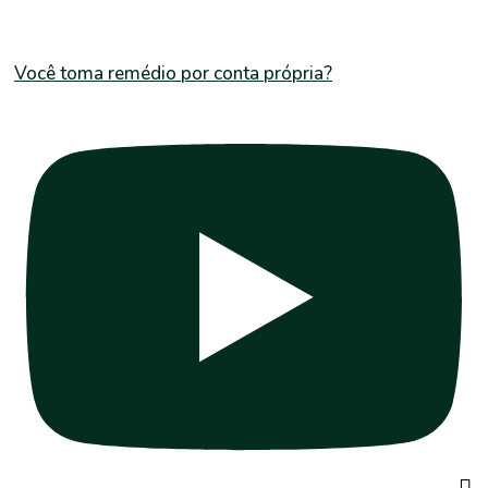
Você toma remédio por conta própria?