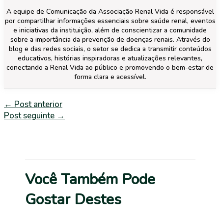
A equipe de Comunicação da Associação Renal Vida é responsável
por compartilhar informações essenciais sobre saúde renal, eventos
e iniciativas da instituição, além de conscientizar a comunidade
sobre a importância da prevenção de doenças renais. Através do
blog e das redes sociais, o setor se dedica a transmitir conteúdos
educativos, histórias inspiradoras e atualizações relevantes,
conectando a Renal Vida ao público e promovendo o bem-estar de
forma clara e acessível.
←
Post anterior
Post seguinte
→
Você Também Pode
Gostar Destes