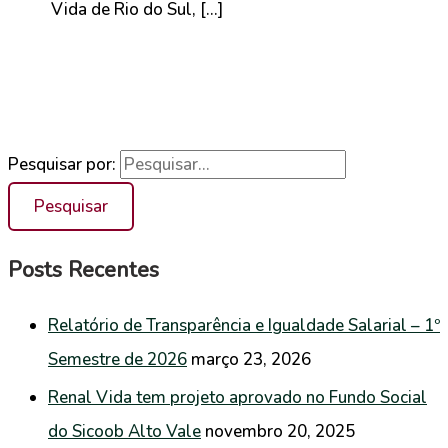
Vida de Rio do Sul, […]
Pesquisar por:
Posts Recentes
Relatório de Transparência e Igualdade Salarial – 1º
Semestre de 2026
março 23, 2026
Renal Vida tem projeto aprovado no Fundo Social
do Sicoob Alto Vale
novembro 20, 2025