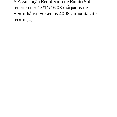
A Associação Renal Vida de Rio do Sul
recebeu em 17/11/16 03 máquinas de
Hemodiálise Fresenius 4008s, oriundas de
termo […]