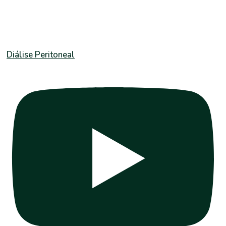
Diálise Peritoneal