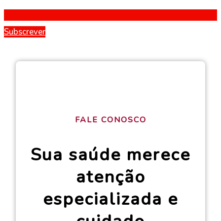
Subscrever
FALE CONOSCO
Sua saúde merece
atenção
especializada e