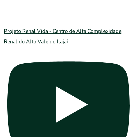
Projeto Renal Vida - Centro de Alta Complexidade
Renal do Alto Vale do Itajaí