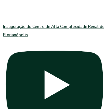
Inauguração do Centro de Alta Complexidade Renal de
Florianópolis