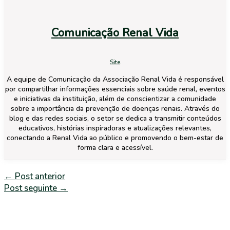
Comunicação Renal Vida
Site
A equipe de Comunicação da Associação Renal Vida é responsável
por compartilhar informações essenciais sobre saúde renal, eventos
e iniciativas da instituição, além de conscientizar a comunidade
sobre a importância da prevenção de doenças renais. Através do
blog e das redes sociais, o setor se dedica a transmitir conteúdos
educativos, histórias inspiradoras e atualizações relevantes,
conectando a Renal Vida ao público e promovendo o bem-estar de
forma clara e acessível.
←
Post anterior
Post seguinte
→