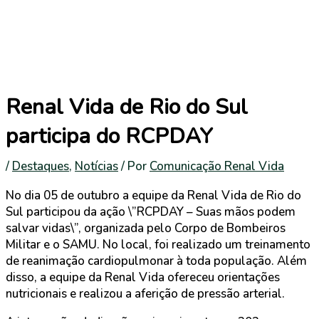
Renal Vida de Rio do Sul
participa do RCPDAY
/
Destaques
,
Notícias
/ Por
Comunicação Renal Vida
No dia 05 de outubro a equipe da Renal Vida de Rio do
Sul participou da ação \”RCPDAY – Suas mãos podem
salvar vidas\”, organizada pelo Corpo de Bombeiros
Militar e o SAMU. No local, foi realizado um treinamento
de reanimação cardiopulmonar à toda população. Além
disso, a equipe da Renal Vida ofereceu orientações
nutricionais e realizou a aferição de pressão arterial.