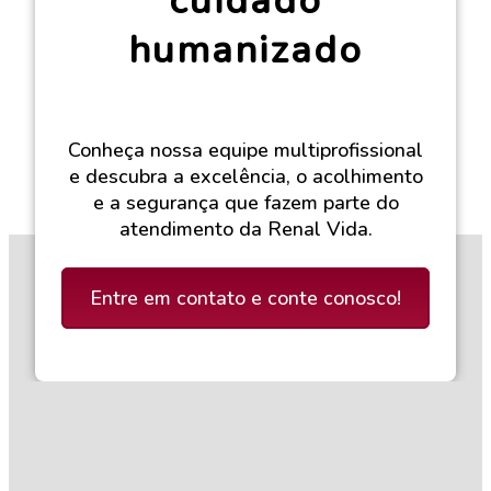
cuidado
humanizado
Conheça nossa equipe multiprofissional
e descubra a excelência, o acolhimento
e a segurança que fazem parte do
atendimento da Renal Vida.
Entre em contato e conte conosco!