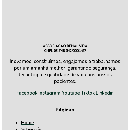
ASSOCIACAO RENAL VIDA
CNPJ: 05.748.642/0001-97
Inovamos, construímos, engajamos e trabalhamos
por um amanhã melhor, garantindo segurança,
tecnologia e qualidade de vida aos nossos
pacientes.
Facebook
Instagram
Youtube
Tiktok
Linkedin
Páginas
Home
Sobre nós