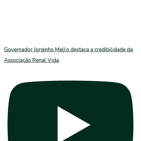
Governador Jorginho Mello destaca a credibilidade da
Associação Renal Vida