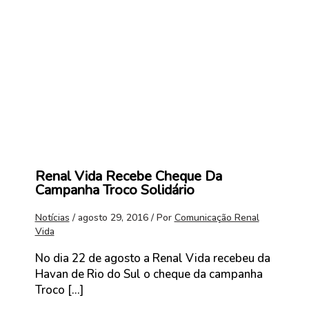
Renal Vida Recebe Cheque Da
Campanha Troco Solidário
Notícias
/
agosto 29, 2016
/ Por
Comunicação Renal
Vida
No dia 22 de agosto a Renal Vida recebeu da
Havan de Rio do Sul o cheque da campanha
Troco […]