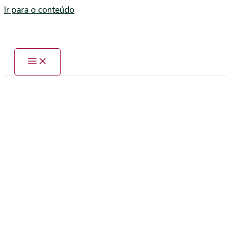
Ir para o conteúdo