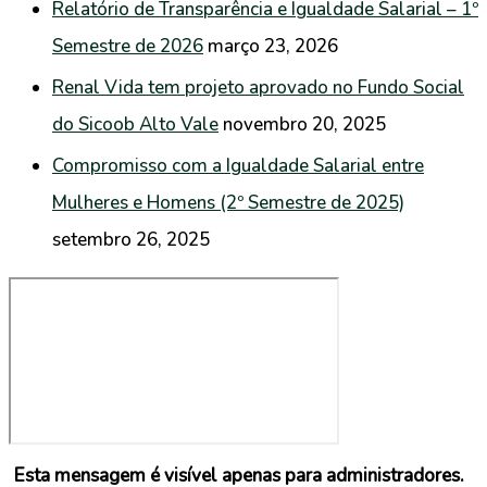
Relatório de Transparência e Igualdade Salarial – 1º
Semestre de 2026
março 23, 2026
Renal Vida tem projeto aprovado no Fundo Social
do Sicoob Alto Vale
novembro 20, 2025
Compromisso com a Igualdade Salarial entre
Mulheres e Homens (2º Semestre de 2025)
setembro 26, 2025
Esta mensagem é visível apenas para administradores.