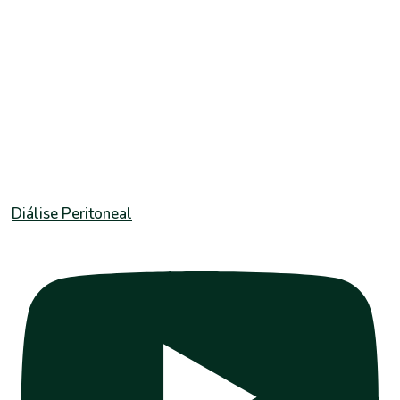
Diálise Peritoneal