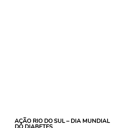
AÇÃO RIO DO SUL – DIA MUNDIAL
DO DIABETES