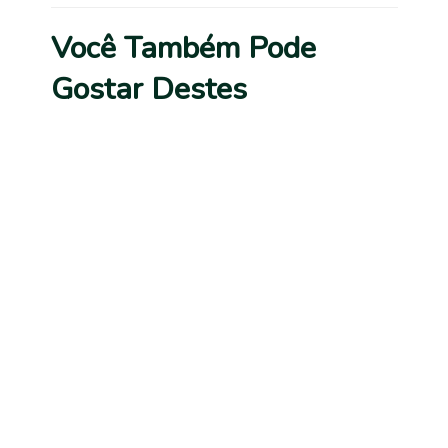
Você Também Pode
Gostar Destes