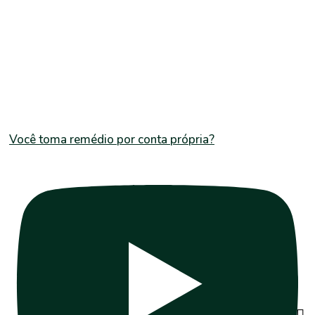
Você toma remédio por conta própria?