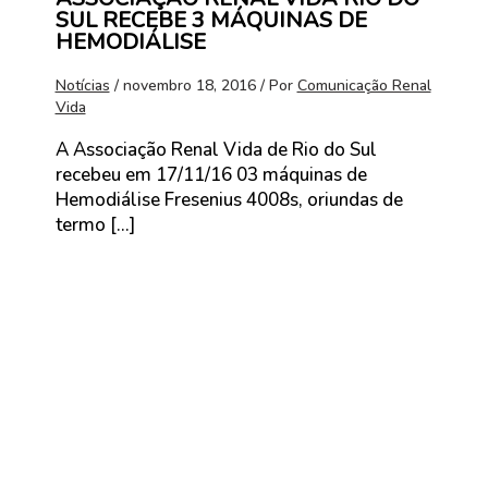
SUL RECEBE 3 MÁQUINAS DE
HEMODIÁLISE
Notícias
/
novembro 18, 2016
/ Por
Comunicação Renal
Vida
A Associação Renal Vida de Rio do Sul
recebeu em 17/11/16 03 máquinas de
Hemodiálise Fresenius 4008s, oriundas de
termo […]