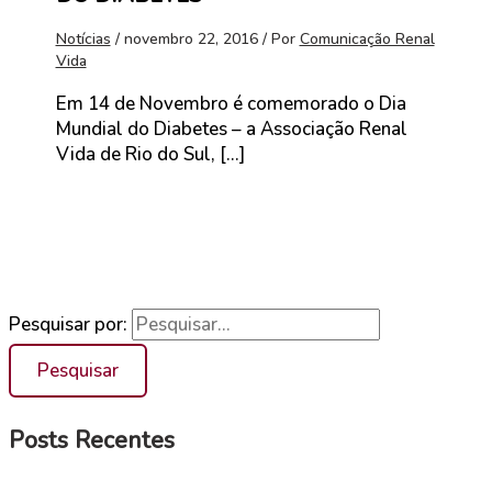
Notícias
/
novembro 22, 2016
/ Por
Comunicação Renal
Vida
Em 14 de Novembro é comemorado o Dia
Mundial do Diabetes – a Associação Renal
Vida de Rio do Sul, […]
Pesquisar por:
Posts Recentes