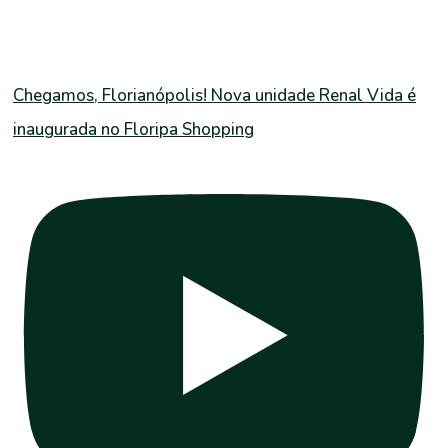
Chegamos, Florianópolis! Nova unidade Renal Vida é
inaugurada no Floripa Shopping