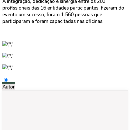
A integração, dedicação e sinergia entre os 203
profissionais das 16 entidades participantes, fizeram do
evento um sucesso, foram 1.560 pessoas que
participaram e foram capacitadas nas oficinas.
Autor