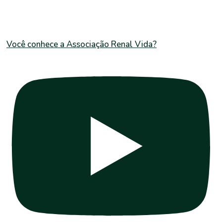
Você conhece a Associação Renal Vida?