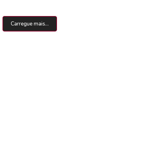
Carregue mais...