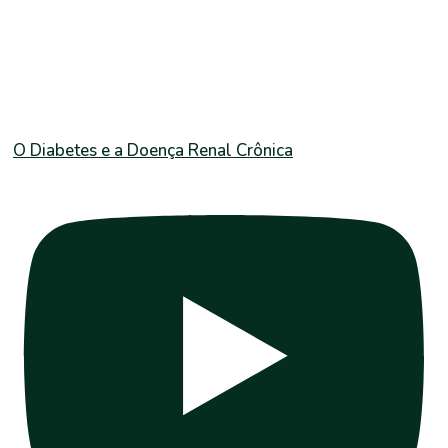
O Diabetes e a Doença Renal Crônica