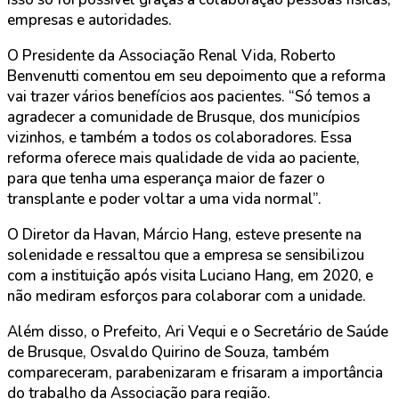
empresas e autoridades.
O Presidente da Associação Renal Vida, Roberto
Benvenutti comentou em seu depoimento que a reforma
vai trazer vários benefícios aos pacientes. “Só temos a
agradecer a comunidade de Brusque, dos municípios
vizinhos, e também a todos os colaboradores. Essa
reforma oferece mais qualidade de vida ao paciente,
para que tenha uma esperança maior de fazer o
transplante e poder voltar a uma vida normal”.
O Diretor da Havan, Márcio Hang, esteve presente na
solenidade e ressaltou que a empresa se sensibilizou
com a instituição após visita Luciano Hang, em 2020, e
não mediram esforços para colaborar com a unidade.
Além disso, o Prefeito, Ari Vequi e o Secretário de Saúde
de Brusque, Osvaldo Quirino de Souza, também
compareceram, parabenizaram e frisaram a importância
do trabalho da Associação para região.