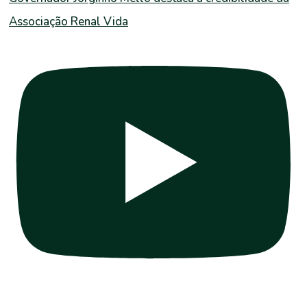
Associação Renal Vida