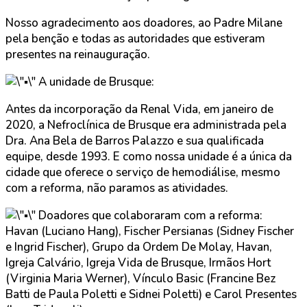
Nosso agradecimento aos doadores, ao Padre Milane
pela benção e todas as autoridades que estiveram
presentes na reinauguração.
A unidade de Brusque:
Antes da incorporação da Renal Vida, em janeiro de
2020, a Nefroclínica de Brusque era administrada pela
Dra. Ana Bela de Barros Palazzo e sua qualificada
equipe, desde 1993. E como nossa unidade é a única da
cidade que oferece o serviço de hemodiálise, mesmo
com a reforma, não paramos as atividades.
Doadores que colaboraram com a reforma:
Havan (Luciano Hang), Fischer Persianas (Sidney Fischer
e Ingrid Fischer), Grupo da Ordem De Molay, Havan,
Igreja Calvário, Igreja Vida de Brusque, Irmãos Hort
(Virginia Maria Werner), Vínculo Basic (Francine Bez
Batti de Paula Poletti e Sidnei Poletti) e Carol Presentes