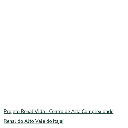
Projeto Renal Vida - Centro de Alta Complexidade
Renal do Alto Vale do Itajaí