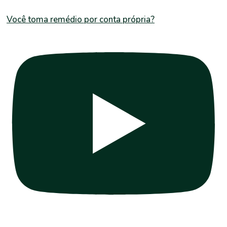
Você toma remédio por conta própria?