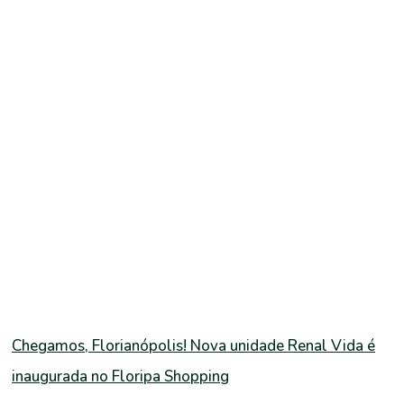
Chegamos, Florianópolis! Nova unidade Renal Vida é
inaugurada no Floripa Shopping