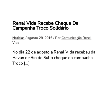
Renal Vida Recebe Cheque Da
Campanha Troco Solidário
Notícias
/
agosto 29, 2016
/ Por
Comunicação Renal
Vida
No dia 22 de agosto a Renal Vida recebeu da
Havan de Rio do Sul o cheque da campanha
Troco […]