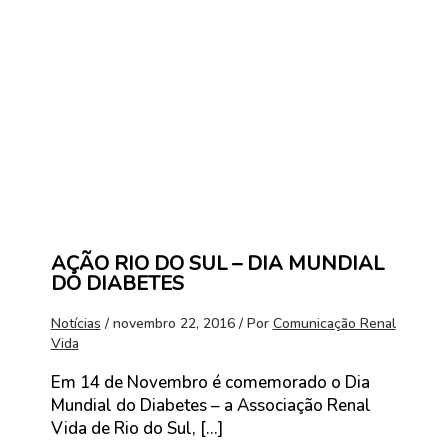
AÇÃO RIO DO SUL – DIA MUNDIAL
DO DIABETES
Notícias
/
novembro 22, 2016
/ Por
Comunicação Renal
Vida
Em 14 de Novembro é comemorado o Dia
Mundial do Diabetes – a Associação Renal
Vida de Rio do Sul, […]