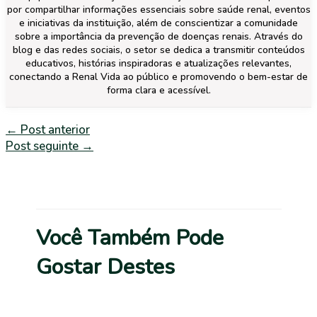
por compartilhar informações essenciais sobre saúde renal, eventos
e iniciativas da instituição, além de conscientizar a comunidade
sobre a importância da prevenção de doenças renais. Através do
blog e das redes sociais, o setor se dedica a transmitir conteúdos
educativos, histórias inspiradoras e atualizações relevantes,
conectando a Renal Vida ao público e promovendo o bem-estar de
forma clara e acessível.
←
Post anterior
Post seguinte
→
Você Também Pode
Gostar Destes