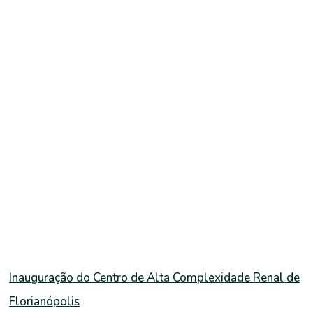
Inauguração do Centro de Alta Complexidade Renal de
Florianópolis