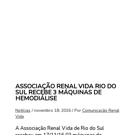
ASSOCIAÇÃO RENAL VIDA RIO DO
SUL RECEBE 3 MÁQUINAS DE
HEMODIÁLISE
Notícias
/
novembro 18, 2016
/ Por
Comunicação Renal
Vida
A Associação Renal Vida de Rio do Sul