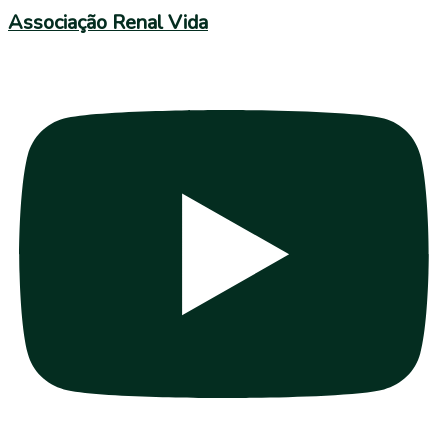
Associação Renal Vida