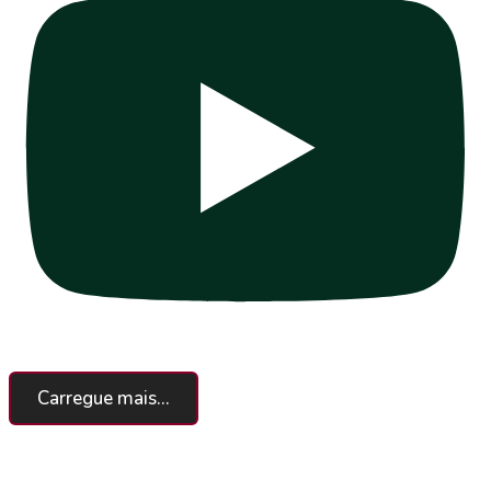
Carregue mais...