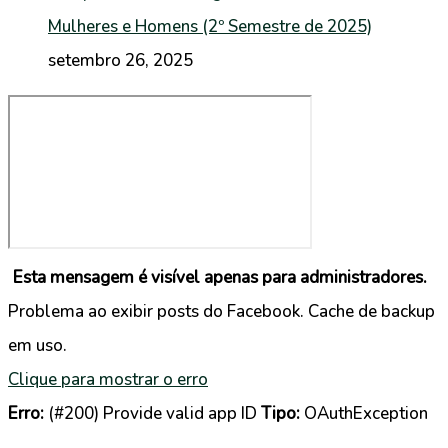
Mulheres e Homens (2º Semestre de 2025)
setembro 26, 2025
Esta mensagem é visível apenas para administradores.
Problema ao exibir posts do Facebook. Cache de backup
em uso.
Clique para mostrar o erro
Erro:
(#200) Provide valid app ID
Tipo:
OAuthException