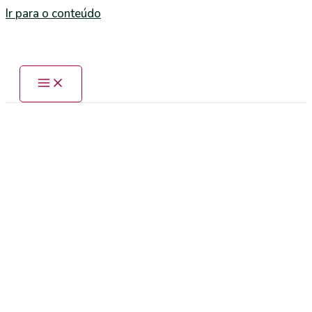
Ir para o conteúdo