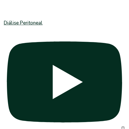
Diálise Peritoneal