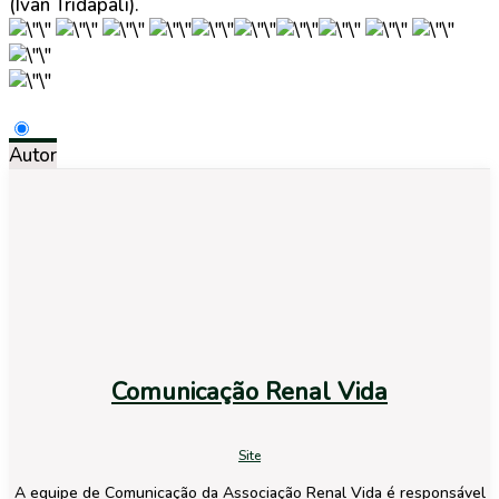
(Ivan Tridapali).
Autor
Comunicação Renal Vida
Site
A equipe de Comunicação da Associação Renal Vida é responsável