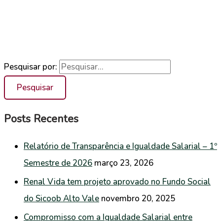
Pesquisar por:
Posts Recentes
Relatório de Transparência e Igualdade Salarial – 1º
Semestre de 2026
março 23, 2026
Renal Vida tem projeto aprovado no Fundo Social
do Sicoob Alto Vale
novembro 20, 2025
Compromisso com a Igualdade Salarial entre