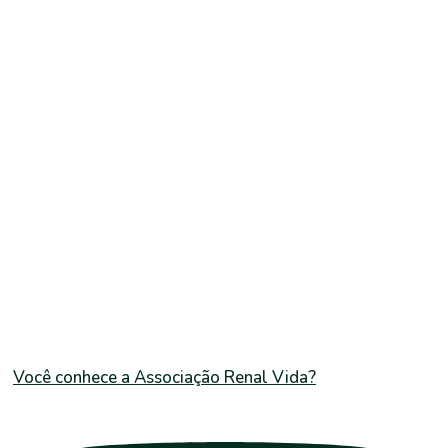
Você conhece a Associação Renal Vida?