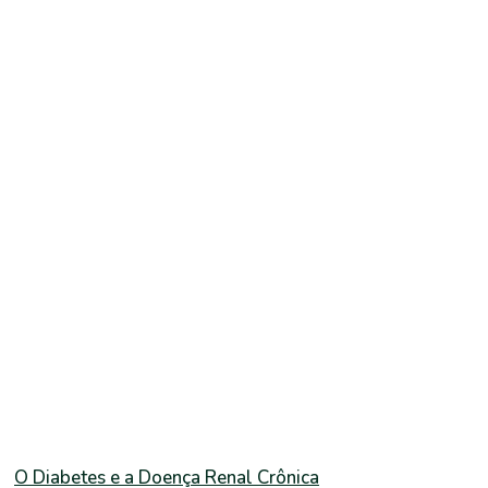
O Diabetes e a Doença Renal Crônica