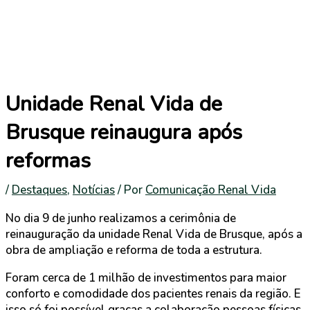
Unidade Renal Vida de
Brusque reinaugura após
reformas
/
Destaques
,
Notícias
/ Por
Comunicação Renal Vida
No dia 9 de junho realizamos a cerimônia de
reinauguração da unidade Renal Vida de Brusque, após a
obra de ampliação e reforma de toda a estrutura.
Foram cerca de 1 milhão de investimentos para maior
conforto e comodidade dos pacientes renais da região. E
isso só foi possível graças a colaboração pessoas físicas,