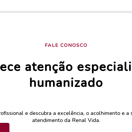
FALE CONOSCO
ece atenção especiali
humanizado
ofissional e descubra a excelência, o acolhimento e a
atendimento da Renal Vida.