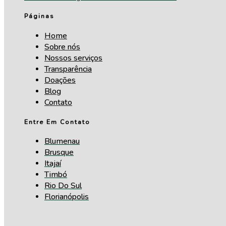
Páginas
Home
Sobre nós
Nossos serviços
Transparência
Doações
Blog
Contato
Entre Em Contato
Blumenau
Brusque
Itajaí
Timbó
Rio Do Sul
Florianópolis