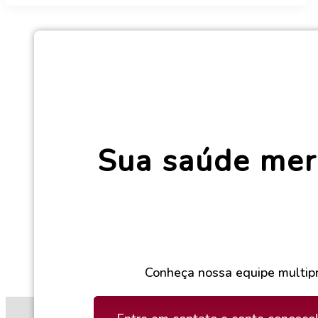
Sua saúde mer
Conheça nossa equipe multipr