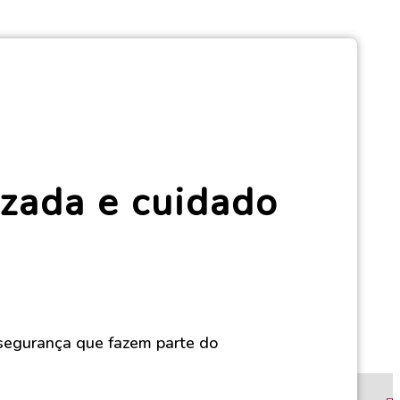
zada e cuidado
 segurança que fazem parte do