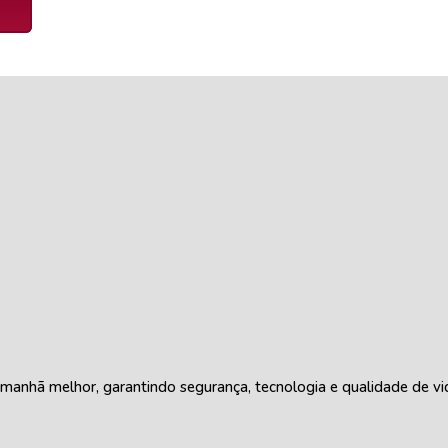
anhã melhor, garantindo segurança, tecnologia e qualidade de vi