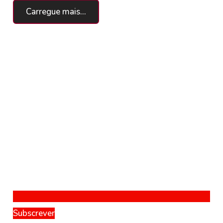
Carregue mais...
Subscrever