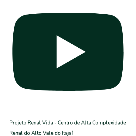
Projeto Renal Vida - Centro de Alta Complexidade
Renal do Alto Vale do Itajaí