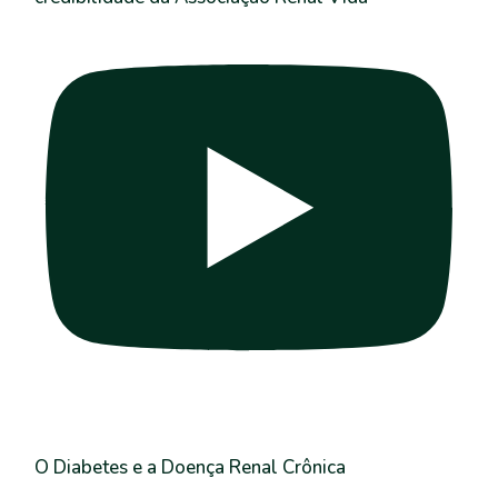
O Diabetes e a Doença Renal Crônica