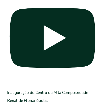
Inauguração do Centro de Alta Complexidade
Renal de Florianópolis