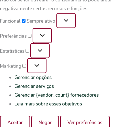
negativamente certos recursos e funções.
Funcional
Sempre ativo
Preferências
Estatísticas
Marketing
Gerenciar opções
Gerenciar serviços
Gerenciar {vendor_count} fornecedores
Leia mais sobre esses objetivos
Aceitar
Negar
Ver preferências