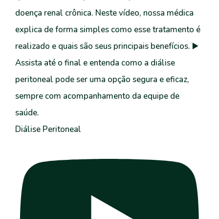
Diálise Peritoneal