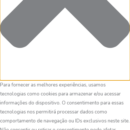
Para fornecer as melhores experiências, usamos
tecnologias como cookies para armazenar e/ou acessar
informações do dispositivo. O consentimento para essas
tecnologias nos permitirá processar dados como
comportamento de navegação ou IDs exclusivos neste site.
Não consentir ou retirar o consentimento pode afetar