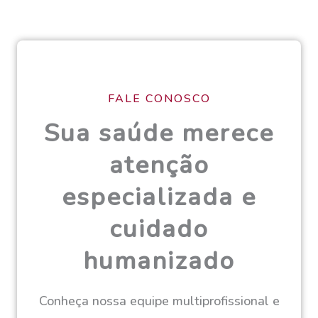
FALE CONOSCO
Sua saúde merece
atenção
especializada e
cuidado
humanizado
Conheça nossa equipe multiprofissional e