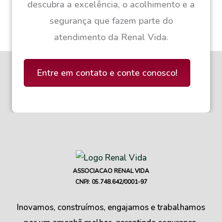
descubra a excelência, o acolhimento e a
segurança que fazem parte do
atendimento da Renal Vida.
Entre em contato e conte conosco!
ASSOCIACAO RENAL VIDA
CNPJ: 05.748.642/0001-97
Inovamos, construímos, engajamos e trabalhamos