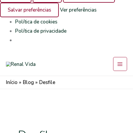
Salvar preferências
Ver preferências
Política de cookies
Política de privacidade
Início
Blog
Desfile