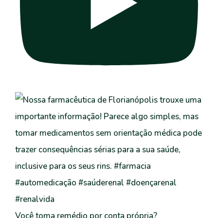
Você toma remédio por conta própria?