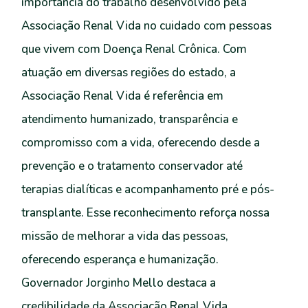
Governador Jorginho Mello destaca a
credibilidade da Associação Renal Vida