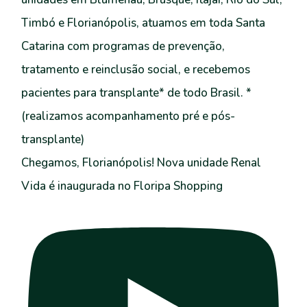
Chegamos, Florianópolis! Nova unidade Renal
Vida é inaugurada no Floripa Shopping