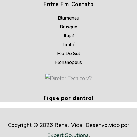
Entre Em Contato
Blumenau
Brusque
Itajaí
Timbó
Rio Do Sul
Florianópolis
Fique por dentro!
Copyright © 2026 Renal Vida. Desenvolvido por
Expert Solutions
.