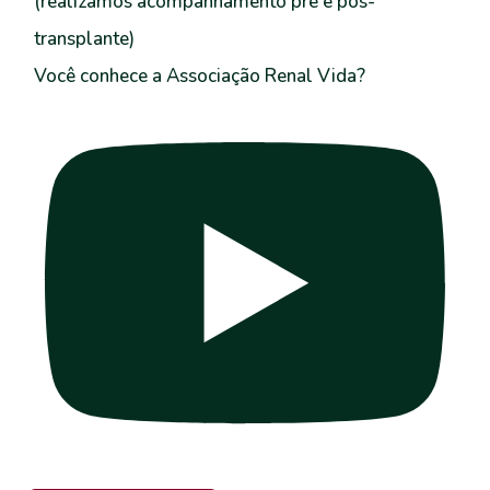
Você conhece a Associação Renal Vida?