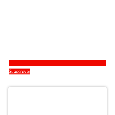
Subscrever