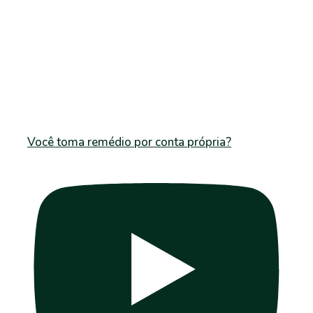
Você toma remédio por conta própria?