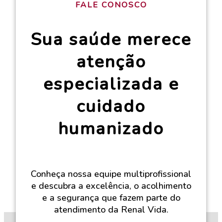
FALE CONOSCO
Sua saúde merece
atenção
especializada e
cuidado
humanizado
Conheça nossa equipe multiprofissional
e descubra a excelência, o acolhimento
e a segurança que fazem parte do
atendimento da Renal Vida.