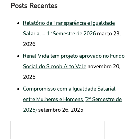
Posts Recentes
Relatório de Transparência e Igualdade
Salarial – 1º Semestre de 2026
março 23,
2026
Renal Vida tem projeto aprovado no Fundo
Social do Sicoob Alto Vale
novembro 20,
2025
Compromisso com a Igualdade Salarial
entre Mulheres e Homens (2º Semestre de
2025)
setembro 26, 2025