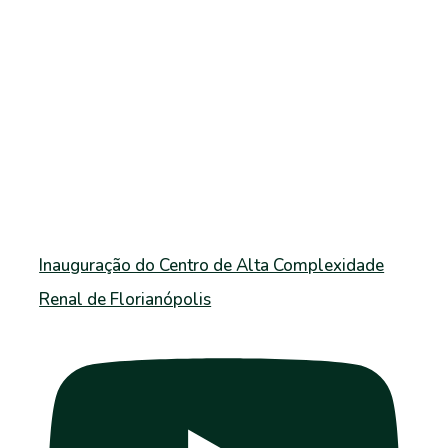
Inauguração do Centro de Alta Complexidade
Renal de Florianópolis