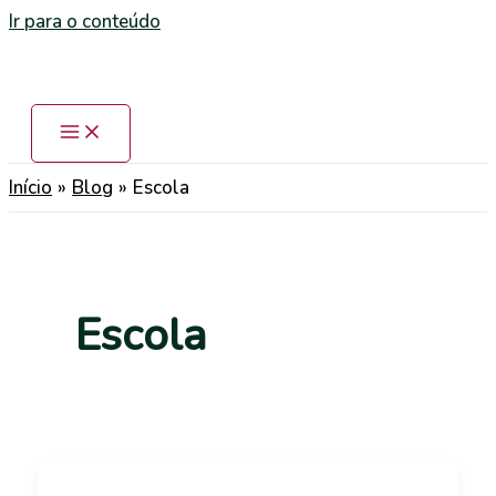
Ir para o conteúdo
Início
Blog
Escola
Escola