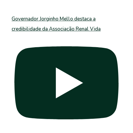
Governador Jorginho Mello destaca a
credibilidade da Associação Renal Vida