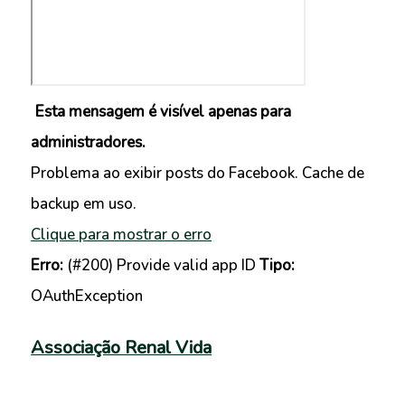
Esta mensagem é visível apenas para
administradores.
Problema ao exibir posts do Facebook. Cache de
backup em uso.
Clique para mostrar o erro
Erro:
(#200) Provide valid app ID
Tipo:
OAuthException
Associação Renal Vida