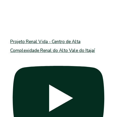
Projeto Renal Vida - Centro de Alta
Complexidade Renal do Alto Vale do Itajaí