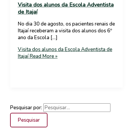
Visita dos alunos da Escola Adventista
de Itajaí
No dia 30 de agosto, os pacientes renais de
Itajaí receberam a visita dos alunos dos 6º
ano da Escola […]
Visita dos alunos da Escola Adventista de
Itajaí
Read More »
Pesquisar por: