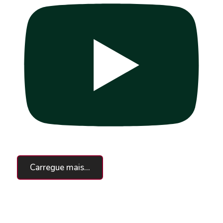
Carregue mais...