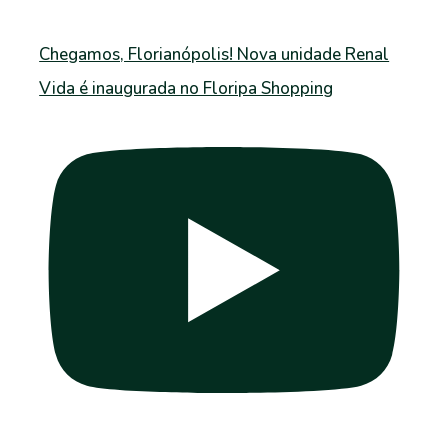
Chegamos, Florianópolis! Nova unidade Renal
Vida é inaugurada no Floripa Shopping