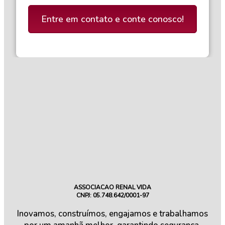
Entre em contato e conte conosco!
ASSOCIACAO RENAL VIDA
CNPJ: 05.748.642/0001-97
Inovamos, construímos, engajamos e trabalhamos