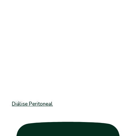
Diálise Peritoneal