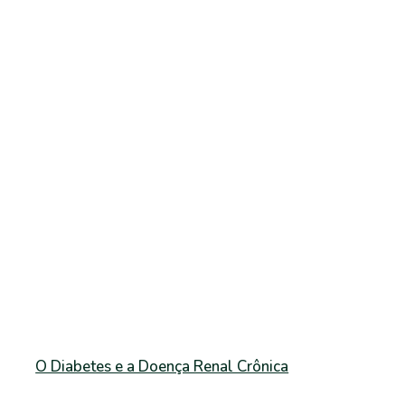
O Diabetes e a Doença Renal Crônica