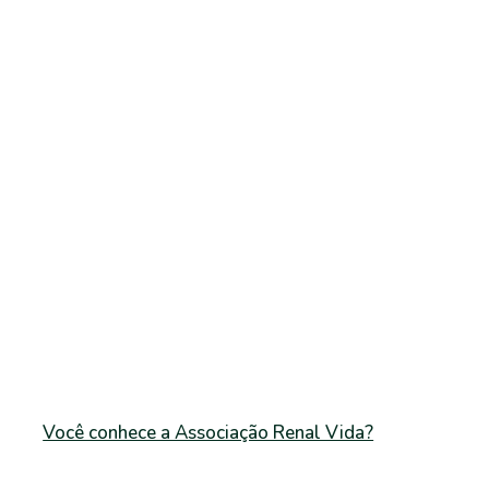
Você conhece a Associação Renal Vida?