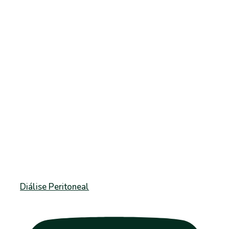
Diálise Peritoneal