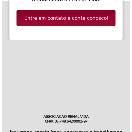
Entre em contato e conte conosco!
ASSOCIACAO RENAL VIDA
CNPJ: 05.748.642/0001-97