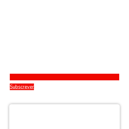
Subscrever