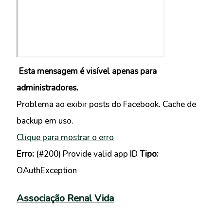
Esta mensagem é visível apenas para
administradores.
Problema ao exibir posts do Facebook. Cache de
backup em uso.
Clique para mostrar o erro
Erro:
(#200) Provide valid app ID
Tipo:
OAuthException
Associação Renal Vida