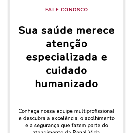
FALE CONOSCO
Sua saúde merece
atenção
especializada e
cuidado
humanizado
Conheça nossa equipe multiprofissional
e descubra a excelência, o acolhimento
e a segurança que fazem parte do
atendimento da Renal Vida.