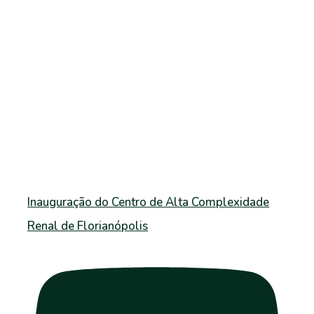
Inauguração do Centro de Alta Complexidade
Renal de Florianópolis