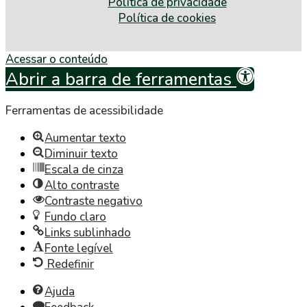
Política de privacidade
Política de cookies
Acessar o conteúdo
Abrir a barra de ferramentas
Ferramentas de acessibilidade
Aumentar texto
Diminuir texto
Escala de cinza
Alto contraste
Contraste negativo
Fundo claro
Links sublinhado
Fonte legível
Redefinir
Ajuda