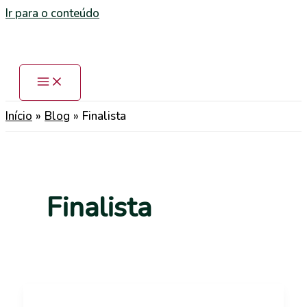
Ir para o conteúdo
Início
Blog
Finalista
Finalista