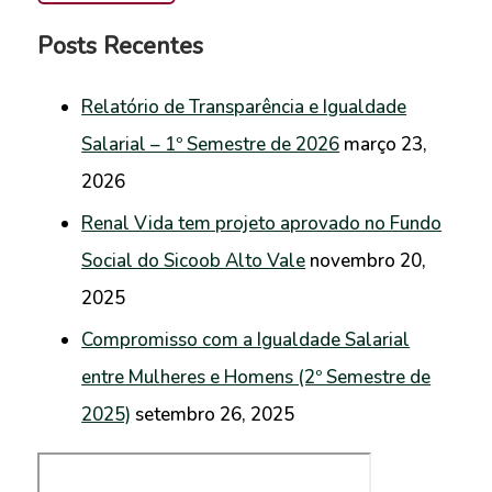
Posts Recentes
Relatório de Transparência e Igualdade
Salarial – 1º Semestre de 2026
março 23,
2026
Renal Vida tem projeto aprovado no Fundo
Social do Sicoob Alto Vale
novembro 20,
2025
Compromisso com a Igualdade Salarial
entre Mulheres e Homens (2º Semestre de
2025)
setembro 26, 2025