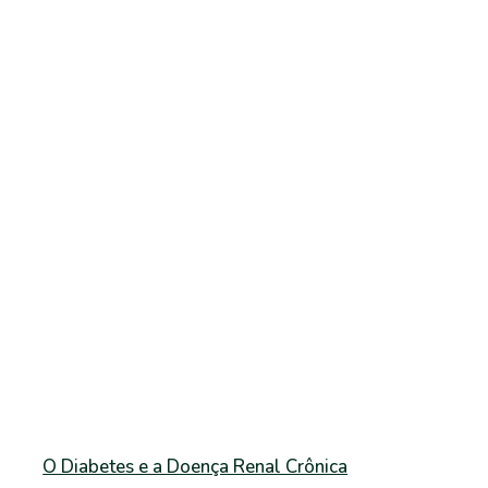
O Diabetes e a Doença Renal Crônica