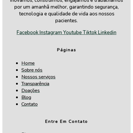
Inovamos, construímos, engajamos e trabalhamos
por um amanhã melhor, garantindo segurança,
tecnologia e qualidade de vida aos nossos
pacientes.
Facebook
Instagram
Youtube
Tiktok
Linkedin
Páginas
Home
Sobre nós
Nossos serviços
Transparência
Doações
Blog
Contato
Entre Em Contato