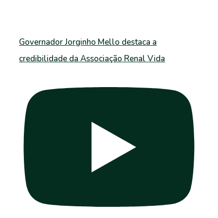
Governador Jorginho Mello destaca a
credibilidade da Associação Renal Vida