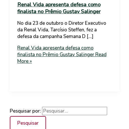
Renal Vida apresenta defesa como
finalista no Prêmio Gustav Salinger
No dia 23 de outubro o Diretor Executivo
da Renal Vida, Tarcísio Steffen, fez a
defesa da campanha Semana D […]
Renal Vida apresenta defesa como
finalista no Prêmio Gustav Salinger
Read
More »
Pesquisar por: