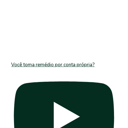
Você toma remédio por conta própria?