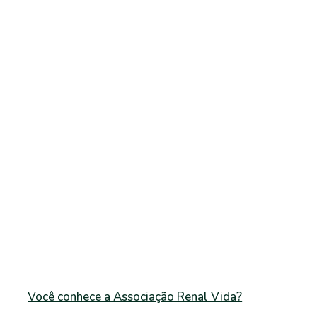
Você conhece a Associação Renal Vida?