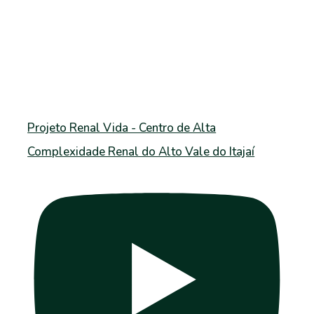
Projeto Renal Vida - Centro de Alta
Complexidade Renal do Alto Vale do Itajaí