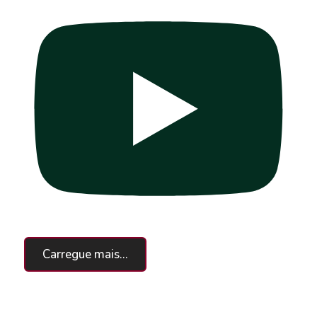
Carregue mais...