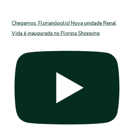
Chegamos, Florianópolis! Nova unidade Renal
Vida é inaugurada no Floripa Shopping