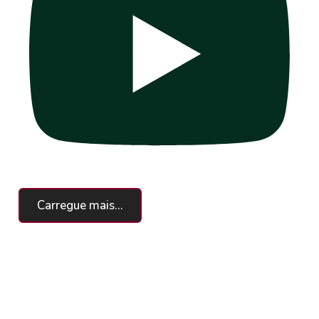
Carregue mais...