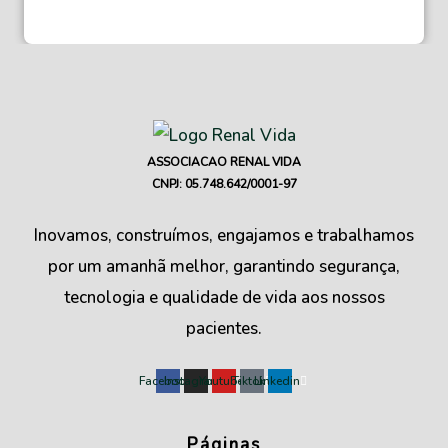
ASSOCIACAO RENAL VIDA
CNPJ: 05.748.642/0001-97
Inovamos, construímos, engajamos e trabalhamos
por um amanhã melhor, garantindo segurança,
tecnologia e qualidade de vida aos nossos
pacientes.
Facebook
Instagram
Youtube
Tiktok
Linkedin
Páginas