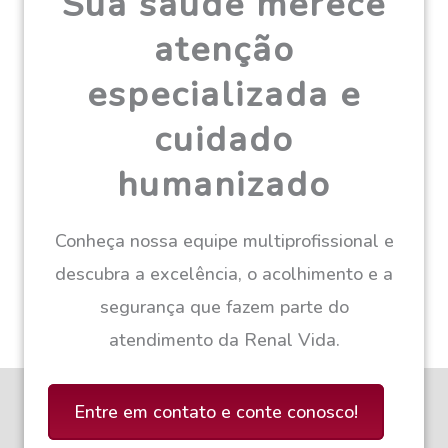
Sua saúde merece
atenção
especializada e
cuidado
humanizado
Conheça nossa equipe multiprofissional e
descubra a excelência, o acolhimento e a
segurança que fazem parte do
atendimento da Renal Vida.
Entre em contato e conte conosco!