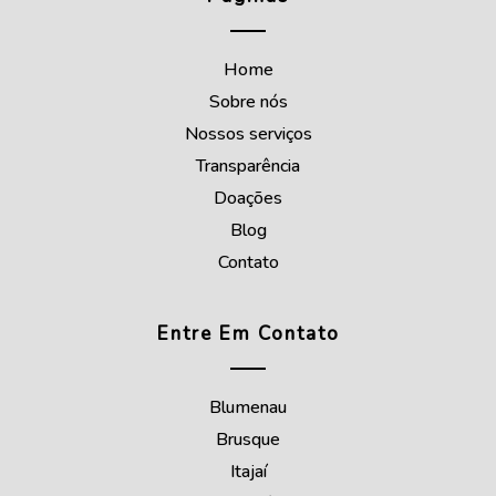
Home
Sobre nós
Nossos serviços
Transparência
Doações
Blog
Contato
Entre Em Contato
Blumenau
Brusque
Itajaí