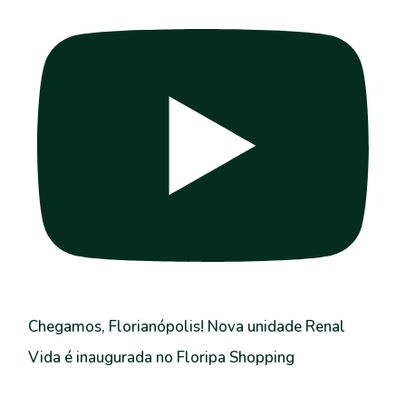
Chegamos, Florianópolis! Nova unidade Renal
Vida é inaugurada no Floripa Shopping