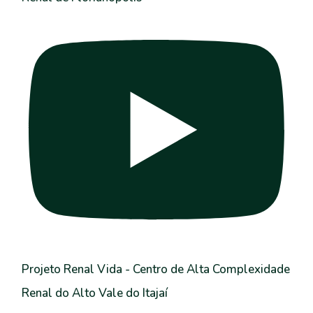
Projeto Renal Vida - Centro de Alta Complexidade
Renal do Alto Vale do Itajaí