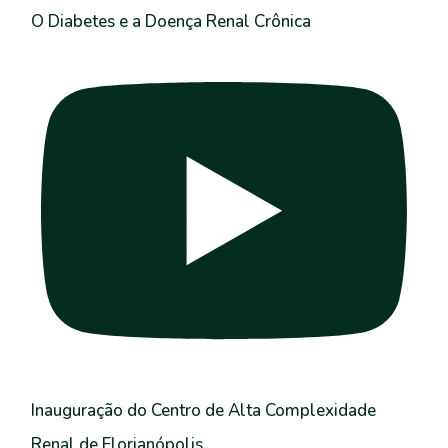
O Diabetes e a Doença Renal Crônica
Inauguração do Centro de Alta Complexidade
Renal de Florianópolis