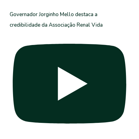
Governador Jorginho Mello destaca a
credibilidade da Associação Renal Vida