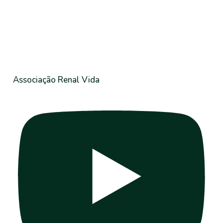
Associação Renal Vida