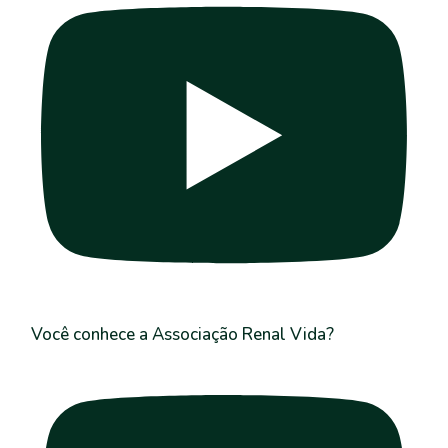
Você conhece a Associação Renal Vida?