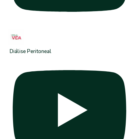
Diálise Peritoneal