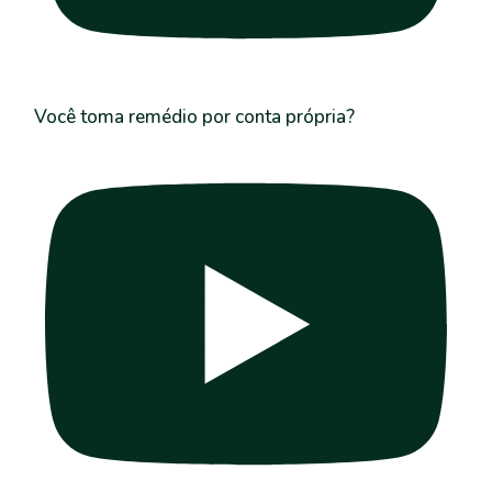
Você toma remédio por conta própria?