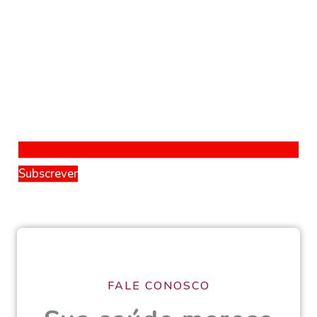
Subscrever
FALE CONOSCO