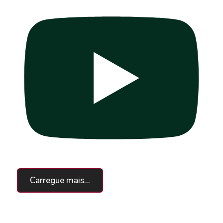
Carregue mais...