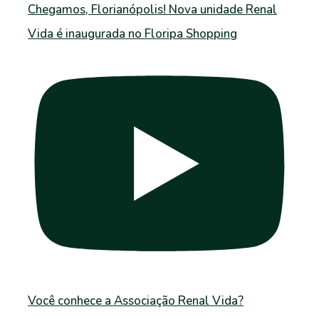
Chegamos, Florianópolis! Nova unidade Renal
Vida é inaugurada no Floripa Shopping
Você conhece a Associação Renal Vida?