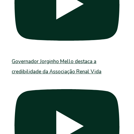
Governador Jorginho Mello destaca a
credibilidade da Associação Renal Vida