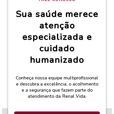
Sua saúde merece
atenção
especializada e
cuidado
humanizado
Conheça nossa equipe multiprofissional
e descubra a excelência, o acolhimento
e a segurança que fazem parte do
atendimento da Renal Vida.