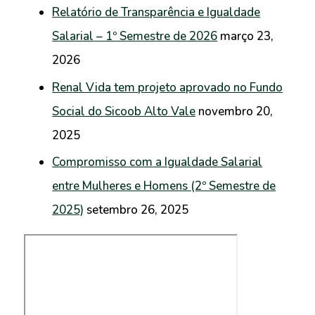
Relatório de Transparência e Igualdade
Salarial – 1º Semestre de 2026
março 23,
2026
Renal Vida tem projeto aprovado no Fundo
Social do Sicoob Alto Vale
novembro 20,
2025
Compromisso com a Igualdade Salarial
entre Mulheres e Homens (2º Semestre de
2025)
setembro 26, 2025