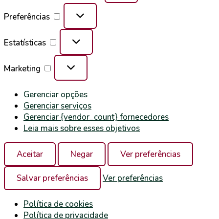
Preferências
Estatísticas
Marketing
Gerenciar opções
Gerenciar serviços
Gerenciar {vendor_count} fornecedores
Leia mais sobre esses objetivos
Aceitar
Negar
Ver preferências
Salvar preferências
Ver preferências
Política de cookies
Política de privacidade