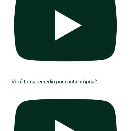
Você toma remédio por conta própria?