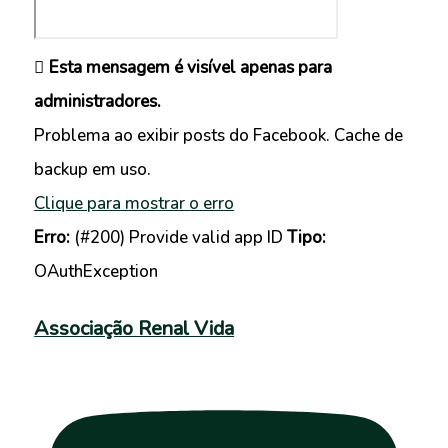
Esta mensagem é visível apenas para
administradores.
Problema ao exibir posts do Facebook. Cache de
backup em uso.
Clique para mostrar o erro
Erro:
(#200) Provide valid app ID
Tipo:
OAuthException
Associação Renal Vida