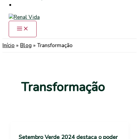
Início
Blog
Transformação
Transformação
Setembro Verde 2024 destaca o poder