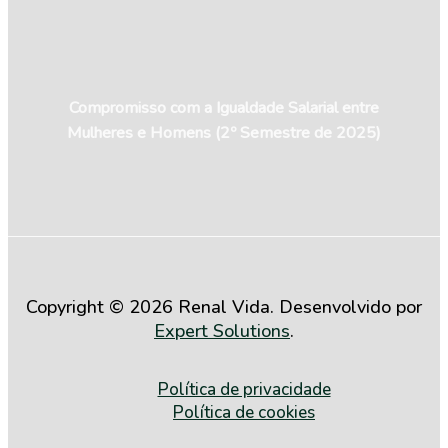
Compromisso com a Igualdade Salarial entre
Mulheres e Homens (2º Semestre de 2025)
Copyright © 2026 Renal Vida. Desenvolvido por
Expert Solutions
.
Política de privacidade
Política de cookies