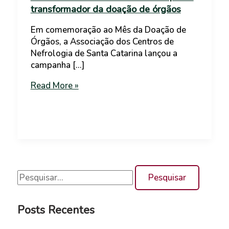
transformador da doação de órgãos
Em comemoração ao Mês da Doação de
Órgãos, a Associação dos Centros de
Nefrologia de Santa Catarina lançou a
campanha […]
Read More »
Posts Recentes