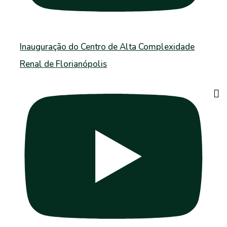
Inauguração do Centro de Alta Complexidade
Renal de Florianópolis