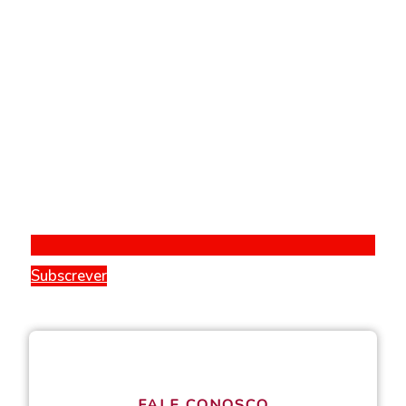
Subscrever
FALE CONOSCO