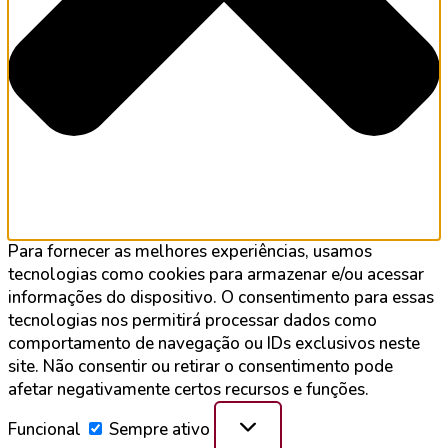
Para fornecer as melhores experiências, usamos
tecnologias como cookies para armazenar e/ou acessar
informações do dispositivo. O consentimento para essas
tecnologias nos permitirá processar dados como
comportamento de navegação ou IDs exclusivos neste
site. Não consentir ou retirar o consentimento pode
afetar negativamente certos recursos e funções.
Funcional
Sempre ativo