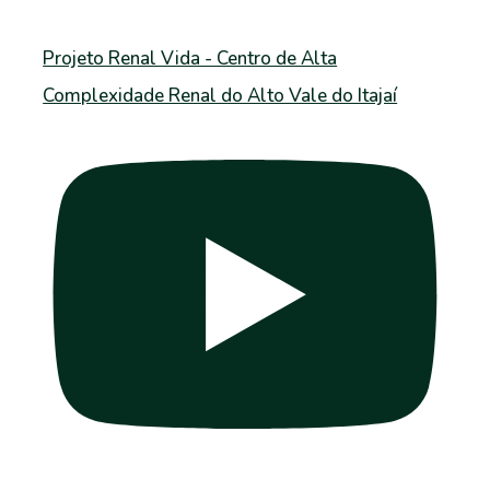
Projeto Renal Vida - Centro de Alta
Complexidade Renal do Alto Vale do Itajaí