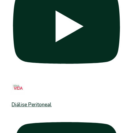
Diálise Peritoneal